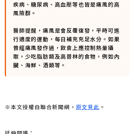
疾病、糖尿病、高血壓等也皆是痛風的高
風險群。
醫師提醒，痛風是會反覆復發，平時可進
行適度的運動，每日補充充足水分。如果
曾經痛風發作過，飲食上應控制熱量攝
取，少吃脂肪類及高普林的食物，例如內
臟、海鮮、酒類等。
※本文授權自聯合新聞網，
原文見此
。
延伸閱讀：