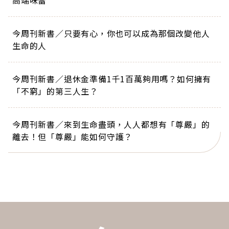
今周刊新書／只要有心，你也可以成為那個改變他人
生命的人
今周刊新書／退休金準備1千1百萬夠用嗎？如何擁有
「不窮」的第三人生？
今周刊新書／來到生命盡頭，人人都想有「尊嚴」的
離去！但「尊嚴」能如何守護？