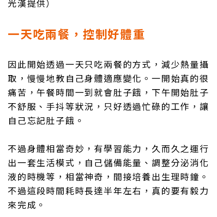
光漢提供）
一天吃兩餐，控制好體重
因此開始透過一天只吃兩餐的方式，減少熱量攝
取，慢慢地教自己身體適應變化。一開始真的很
痛苦，午餐時間一到就會肚子餓，下午開始肚子
不舒服、手抖等狀況，只好透過忙碌的工作，讓
自己忘記肚子餓。
不過身體相當奇妙，有學習能力，久而久之運行
出一套生活模式，自己儲備能量、調整分泌消化
液的時機等，相當神奇，間接培養出生理時鐘。
不過這段時間耗時長達半年左右，真的要有毅力
來完成。