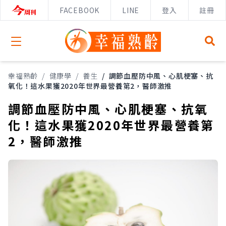
FACEBOOK
LINE
登入
註冊
Open menu
幸福熟齡
/
健康學
/
養生
/
調節血壓防中風、心肌梗塞、抗
氧化！這水果獲2020年世界最營養第2，醫師激推
調節血壓防中風、心肌梗塞、抗氧
化！這水果獲2020年世界最營養第
2，醫師激推