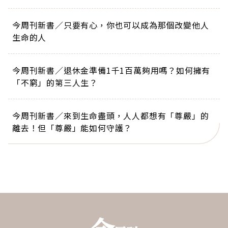
今周刊新書／只要有心，你也可以成為那個改變他人
生命的人
今周刊新書／退休金準備1千1百萬夠用嗎？如何擁有
「不窮」的第三人生？
今周刊新書／來到生命盡頭，人人都想有「尊嚴」的
離去！但「尊嚴」能如何守護？