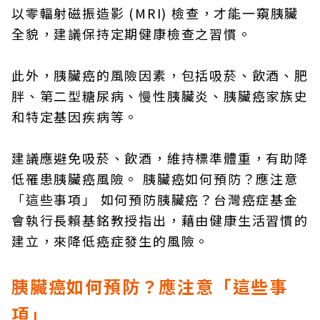
以零輻射磁振造影 (MRI) 檢查，才能一窺胰臟
全貌，建議保持定期健康檢查之習慣。
此外，胰臟癌的風險因素，包括吸菸、飲酒、肥
胖、第二型糖尿病、慢性胰臟炎、胰臟癌家族史
和特定基因疾病等。
建議應避免吸菸、飲酒，維持標準體重，有助降
低罹患胰臟癌風險。 胰臟癌如何預防？應注意
「這些事項」 如何預防胰臟癌？台灣癌症基金
會執行長賴基銘教授指出，藉由健康生活習慣的
建立，來降低癌症發生的風險。
胰臟癌如何預防？應注意「這些事
項」