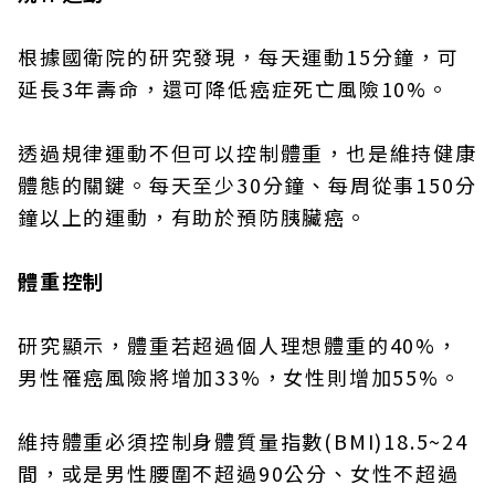
根據國衛院的研究發現，每天運動15分鐘，可
延長3年壽命，還可降低癌症死亡風險10%。
透過規律運動不但可以控制體重，也是維持健康
體態的關鍵。每天至少30分鐘、每周從事150分
鐘以上的運動，有助於預防胰臟癌。
體重控制
研究顯示，體重若超過個人理想體重的40%，
男性罹癌風險將增加33%，女性則增加55%。
維持體重必須控制身體質量指數(BMI)18.5~24
間，或是男性腰圍不超過90公分、女性不超過