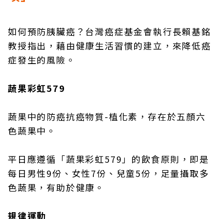
如何預防胰臟癌？台灣癌症基金會執行長賴基銘
教授指出，藉由健康生活習慣的建立，來降低癌
症發生的風險。
蔬果彩虹579
蔬果中的防癌抗癌物質-植化素，存在於五顏六
色蔬果中。
平日應遵循「蔬果彩虹579」的飲食原則，即是
每日男性9份、女性7份、兒童5份，足量攝取多
色蔬果，有助於健康。
規律運動