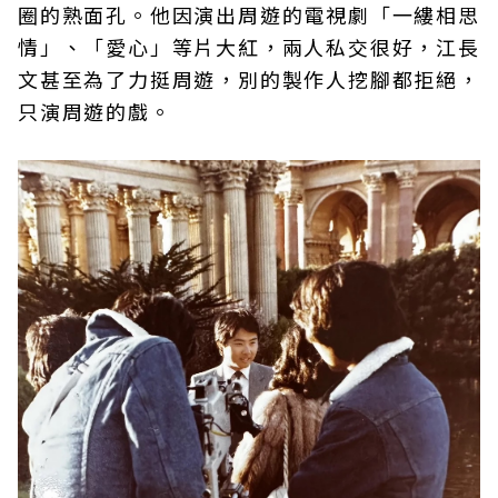
圈的熟面孔。他因演出周遊的電視劇「一縷相思
情」、「愛心」等片大紅，兩人私交很好，江長
文甚至為了力挺周遊，別的製作人挖腳都拒絕，
只演周遊的戲。