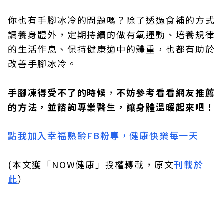
你也有手腳冰冷的問題嗎？除了透過食補的方式
調養身體外，定期持續的做有氧運動、培養規律
的生活作息、保持健康適中的體重，也都有助於
改善手腳冰冷。
手腳凍得受不了的時候，不妨參考看看網友推薦
的方法，並諮詢專業醫生，讓身體溫暖起來吧！
點我加入幸福熟齡FB粉專，健康快樂每一天
(本文獲「NOW健康」授權轉載，原文
刊載於
此
）