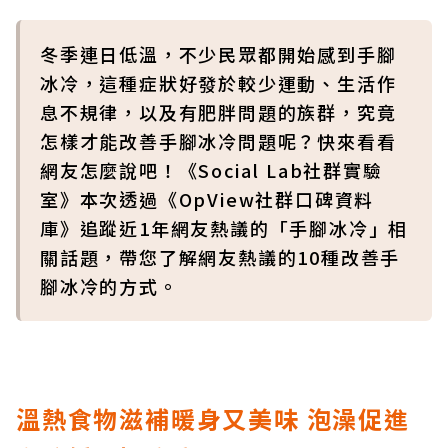
冬季連日低溫，不少民眾都開始感到手腳
冰冷，這種症狀好發於較少運動、生活作
息不規律，以及有肥胖問題的族群，究竟
怎樣才能改善手腳冰冷問題呢？快來看看
網友怎麼說吧！《Social Lab社群實驗
室》本次透過《OpView社群口碑資料
庫》追蹤近1年網友熱議的「手腳冰冷」相
關話題，帶您了解網友熱議的10種改善手
腳冰冷的方式。
溫熱食物滋補暖身又美味 泡澡促進