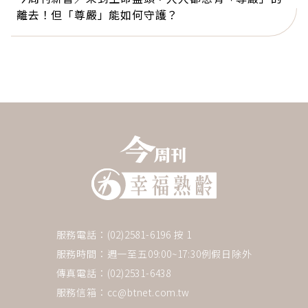
離去！但「尊嚴」能如何守護？
服務電話：(02)2581-6196 按 1
服務時間：週一至五09:00~17:30例假日除外
傳真電話：(02)2531-6438
服務信箱：
cc@btnet.com.tw