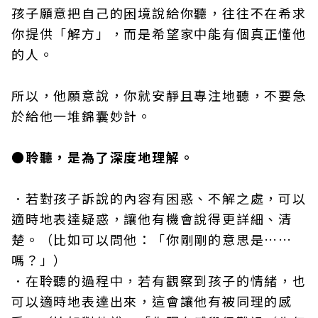
孩子願意把自己的困境說給你聽，往往不在希求
你提供「解方」，而是希望家中能有個真正懂他
的人。
所以，他願意說，你就安靜且專注地聽，不要急
於給他一堆錦囊妙計。
●聆聽，是為了深度地理解。
．若對孩子訴說的內容有困惑、不解之處，可以
適時地表達疑惑，讓他有機會說得更詳細、清
楚。（比如可以問他：「你剛剛的意思是……
嗎？」）
．在聆聽的過程中，若有觀察到孩子的情緒，也
可以適時地表達出來，這會讓他有被同理的感