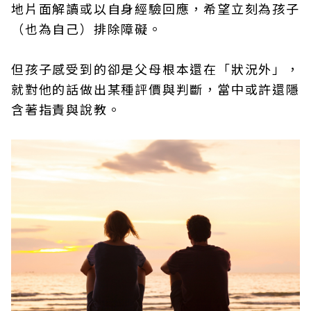
地片面解讀或以自身經驗回應，希望立刻為孩子
（也為自己）排除障礙。
但孩子感受到的卻是父母根本還在「狀況外」，
就對他的話做出某種評價與判斷，當中或許還隱
含著指責與說教。