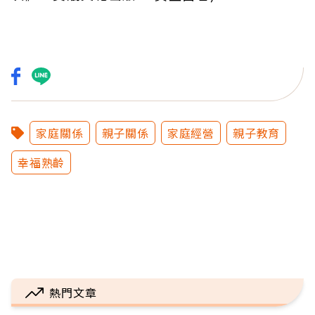
家庭關係
親子關係
家庭經營
親子教育
幸福熟齡
熱門文章