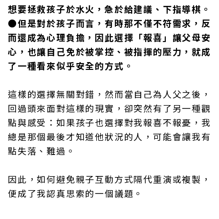
想要拯救孩子於水火，急於給建議、下指導棋。
●但是對於孩子而言，有時那不僅不符需求，反
而還成為心理負擔，因此選擇「報喜」讓父母安
心，也讓自己免於被掌控、被指揮的壓力，就成
了一種看來似乎安全的方式。
這樣的選擇無關對錯，然而當自己為人父之後，
回過頭來面對這樣的現實，卻突然有了另一種觀
點與感受：如果孩子也選擇對我報喜不報憂，我
總是那個最後才知道他狀況的人，可能會讓我有
點失落、難過。
因此，如何避免親子互動方式隔代重演或複製，
便成了我認真思索的一個議題。