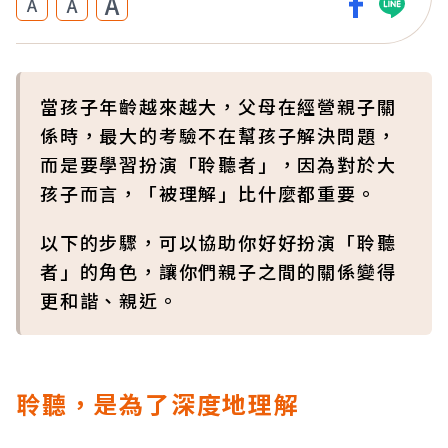
A
A
A
當孩子年齡越來越大，父母在經營親子關
係時，最大的考驗不在幫孩子解決問題，
而是要學習扮演「聆聽者」，因為對於大
孩子而言，「被理解」比什麼都重要。
以下的步驟，可以協助你好好扮演「聆聽
者」的角色，讓你們親子之間的關係變得
更和諧、親近。
聆聽，是為了深度地理解