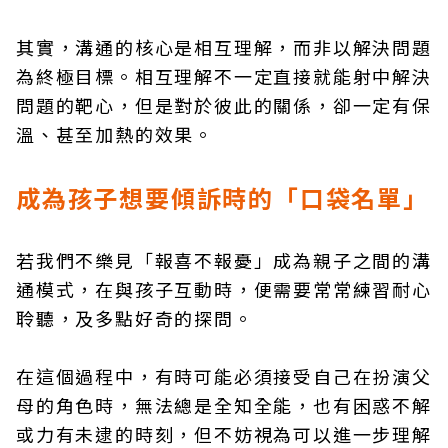
其實，溝通的核心是相互理解，而非以解決問題
為終極目標。相互理解不一定直接就能射中解決
問題的靶心，但是對於彼此的關係，卻一定有保
溫、甚至加熱的效果。
成為孩子想要傾訴時的「口袋名單」
若我們不樂見「報喜不報憂」成為親子之間的溝
通模式，在與孩子互動時，便需要常常練習耐心
聆聽，及多點好奇的探問。
在這個過程中，有時可能必須接受自己在扮演父
母的角色時，無法總是全知全能，也有困惑不解
或力有未逮的時刻，但不妨視為可以進一步理解