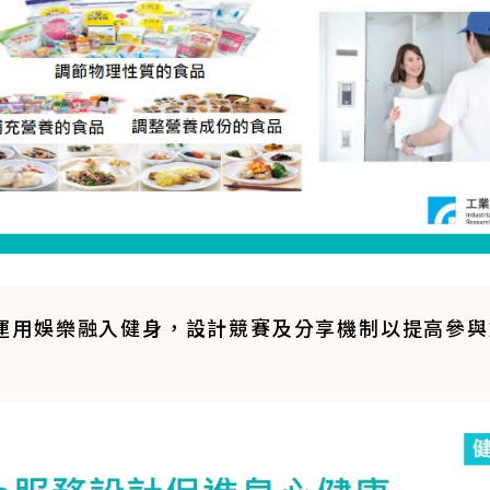
運用娛樂融入健身，設計競賽及分享機制以提高參與