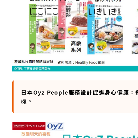
日本Oyz People服務設計促進身心健康：
機。