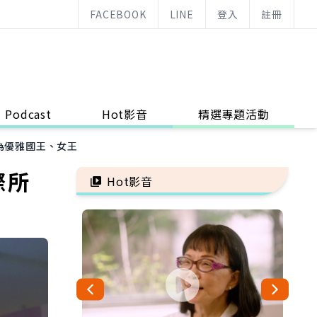
FACEBOOK
LINE
登入
註冊
Podcast
Hot影音
精選專題活動
為優雅國王、女王
際所
Hot影音