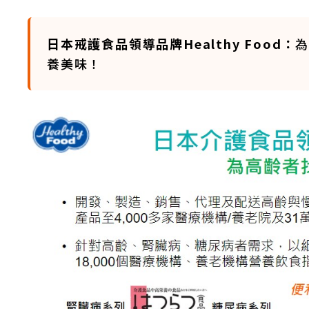
日本戒護食品領導品牌Healthy Food：
養美味！