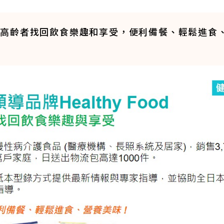
為高齡者找回飲食樂趣和享受，便利備餐、輕鬆進食