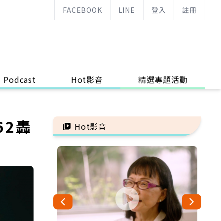
FACEBOOK
LINE
登入
註冊
Podcast
Hot影音
精選專題活動
62轟
Hot影音