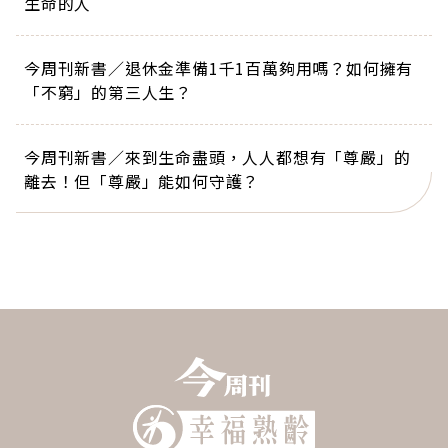
生命的人
今周刊新書／退休金準備1千1百萬夠用嗎？如何擁有
「不窮」的第三人生？
今周刊新書／來到生命盡頭，人人都想有「尊嚴」的
離去！但「尊嚴」能如何守護？