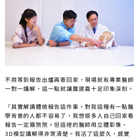
不用等到報告出爐再寄回家，現場就有專業醫師
一對一講解，這一點就讓龔建嘉十足印象深刻。
「其實解讀體檢報告這件事，對我這種有一點醫
學背景的人都不容易了，我想很多人自己回家看
報告一定霧煞煞。但這裡的醫師用立體影像、
3D模型講解得非常清楚。我活了這麼久，感覺