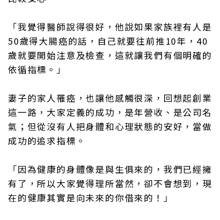
「我覺得醫師說得很好，他說如果家族裡有人是
50歲得大腸癌的話，自己就要往前推10年，40
歲就要開始注意及檢查，這就讓我們有個明確的
依循指標。」
妻子的家人罹癌，也讓他感觸很深，回想起創業
這一路，大家定義的成功，是年營收、是公司名
氣；但從沒有人把身體和心理狀態的安好，當做
成功的追求指標。
「因為健康的身體像是與生俱來的，我們已經擁
有了，所以大家覺得理所當然，卻不會想到，現
在的健康其實是向未來的你借來的！」