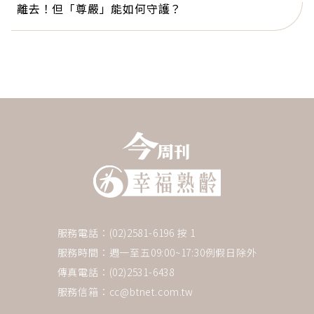
離去！但「尊嚴」能如何守護？
服務電話：(02)2581-6196 按 1
服務時間：週一至五09:00~17:30例假日除外
傳真電話：(02)2531-6438
服務信箱：
cc@btnet.com.tw