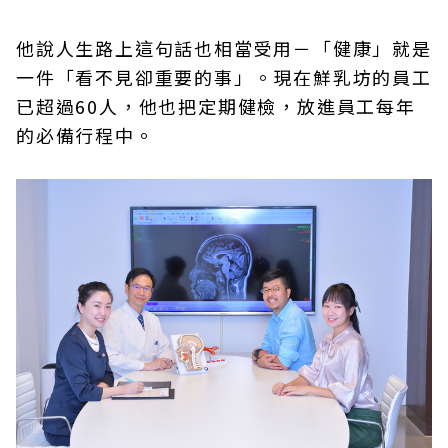
他說人生路上這句話也相當受用－「健康」就是
一件「看不見卻重要的事」。現在鮮乳坊的員工
已超過60人，他也把定期健檢，放進員工每年
的必備行程中。