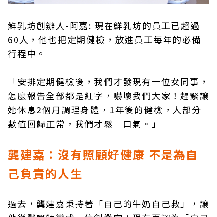
鮮乳坊創辦人-阿嘉: 現在鮮乳坊的員工已超過
60人，他也把定期健檢，放進員工每年的必備
行程中。
「安排定期健檢後，我們才發現有一位女同事，
怎麼報告全部都是紅字，嚇壞我們大家！趕緊讓
她休息2個月調理身體，1年後的健檢，大部分
數值回歸正常，我們才鬆一口氣。」
龔建嘉：沒有照顧好健康 不是為自
己負責的人生
過去，龔建嘉秉持著「自己的牛奶自己救」，讓