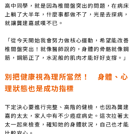
高中同學，就是因為椎間盤突出的問題，在病床
上躺了大半年，什麼事都做不了，光是去探病，
就讓龔建嘉感嘆不已。
「從今天開始我會努力做核心運動，希望能改善
椎間盤突出！就像醫師說的，身體的骨骼就像鋼
筋，鋼筋正了，水泥般的肌肉才能好好支撐。」
別把健康視為理所當然！ 身體、心
理狀態也是成功指標
下定決心要進行完整、高階的健檢，也因為龔建
嘉的太太，家人中有不少癌症病史。這次拉著太
太一起來檢查，確知她的身體狀況，自己也才能
比較安心。