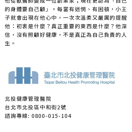
他從獸醫師變成一位創業家；現在更認為「自己
的身體要自己顧」。每當有迷惘、有困頓，小王
子就會出現在他心中，一次次溫柔又嚴厲的提醒
他：初衷是什麼？真正重要的東西是什麼？他深
信，沒有照顧好健康，不是真正為自己負責的人
生。
北投健康管理醫院
台北市北投區中和街2號
諮詢專線: 0800-015-104