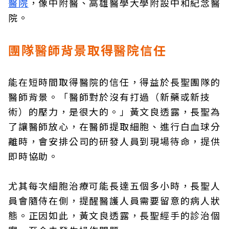
醫院
，像中附醫、高雄醫學大學附設中和紀念醫
院。
團隊醫師背景取得醫院信任
能在短時間取得醫院的信任，得益於長聖團隊的
醫師背景。「醫師對於沒有打過（新藥或新技
術）的壓力，是很大的。」黃文良透露，長聖為
了讓醫師放心，在醫師提取細胞、進行白血球分
離時，會安排公司的研發人員到現場待命，提供
即時協助。
尤其每次細胞治療可能長達五個多小時，長聖人
員會隨侍在側，提醒醫護人員需要留意的病人狀
態。正因如此，黃文良透露，長聖經手的診治個