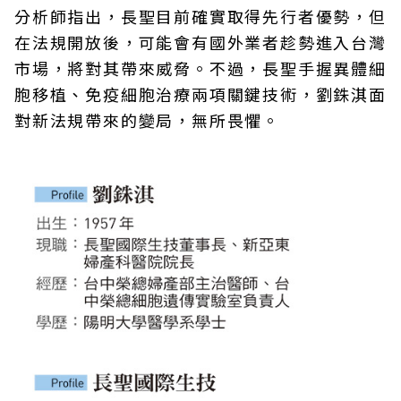
分析師指出，長聖目前確實取得先行者優勢，但
在法規開放後，可能會有國外業者趁勢進入台灣
市場，將對其帶來威脅。不過，長聖手握異體細
胞移植、免疫細胞治療兩項關鍵技術，劉銖淇面
對新法規帶來的變局，無所畏懼。