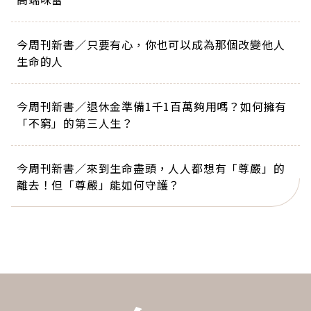
今周刊新書／只要有心，你也可以成為那個改變他人
生命的人
今周刊新書／退休金準備1千1百萬夠用嗎？如何擁有
「不窮」的第三人生？
今周刊新書／來到生命盡頭，人人都想有「尊嚴」的
離去！但「尊嚴」能如何守護？