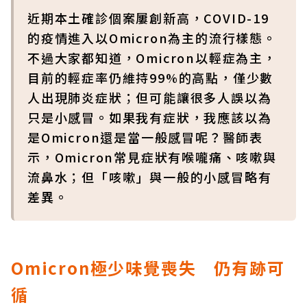
近期本土確診個案屢創新高，COVID-19
的疫情進入以Omicron為主的流行樣態。
不過大家都知道，Omicron以輕症為主，
目前的輕症率仍維持99%的高點，僅少數
人出現肺炎症狀；但可能讓很多人誤以為
只是小感冒。如果我有症狀，我應該以為
是Omicron還是當一般感冒呢？醫師表
示，Omicron常見症狀有喉嚨痛、咳嗽與
流鼻水；但「咳嗽」與一般的小感冒略有
差異。
Omicron極少味覺喪失 仍有跡可
循