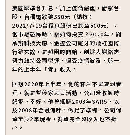
美國聯準會升息，加上疫情嚴重，衝擊台
股，台積電跌破550元（編按：
2022/7/19台積電股價已跌至500元）。
當市場恐怖時，該如何投資？2020年，對
承辦科技大廠、金控公司尾牙的飛虹國際
行銷來說，是艱困的開始。創辦人謝銘杰
努力維持公司營運，但受疫情波及，那一
年的上半年「零」收入。
回想2020年上半年，他的客戶不是取消春
酒，就是暫停家庭日活動，公司營收頓時
歸零。幸好，他曾經歷2003年SARS，以
及2008年金融海嘯，做足了準備，公司保
留至少2年現金，就算完全沒收入也不擔
心。