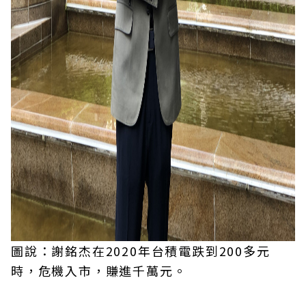
圖說：謝銘杰在2020年台積電跌到200多元
時，危機入市，賺進千萬元。