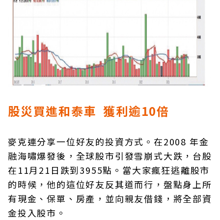
股災買進和泰車 獲利逾10倍
麥克連分享一位好友的投資方式。在2008 年金
融海嘯爆發後，全球股市引發雪崩式大跌，台股
在11月21日跌到3955點。當大家瘋狂逃離股市
的時候，他的這位好友反其道而行，盤點身上所
有現金、保單、房產，並向親友借錢，將全部資
金投入股市。