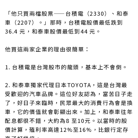
「他只買兩檔股票——台積電（2330）、和泰
車（2207）。」那時，台積電股價最低跌到
36.4 元，和泰車股價最低到44 元。
他買這兩家企業的理由很簡單：
1. 台積電是台灣股市的龍頭，基本上不會倒。
2. 和泰車獨家代理日本TOYOTA，這是台灣最
受歡迎的汽車品牌。這位好友認為，當苦日子走
了，好日子來臨時，民眾最大的消費行為會是換
車，它的價值就會彰顯出來。加上，和泰車往年
配息都很不錯，大約為8 至10元。以當時的股
價計算，殖利率高達12%至16%，比銀行定存