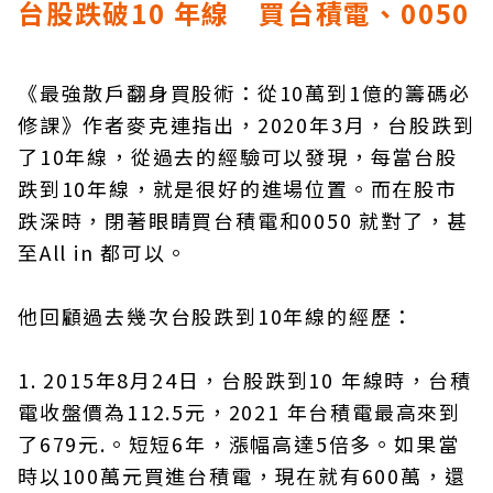
台股跌破10 年線 買台積電、0050
《最強散戶翻身買股術：從10萬到1億的籌碼必
修課》作者麥克連指出，2020年3月，台股跌到
了10年線，從過去的經驗可以發現，每當台股
跌到10年線，就是很好的進場位置。而在股市
跌深時，閉著眼睛買台積電和0050 就對了，甚
至All in 都可以。
他回顧過去幾次台股跌到10年線的經歷：
1. 2015年8月24日，台股跌到10 年線時，台積
電收盤價為112.5元，2021 年台積電最高來到
了679元.。短短6年，漲幅高達5倍多。如果當
時以100萬元買進台積電，現在就有600萬，還