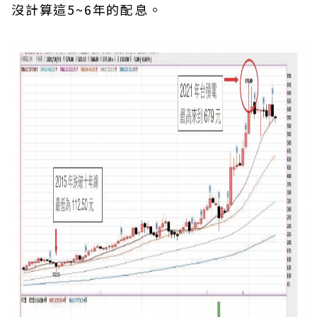
沒計算這5~6年的配息。