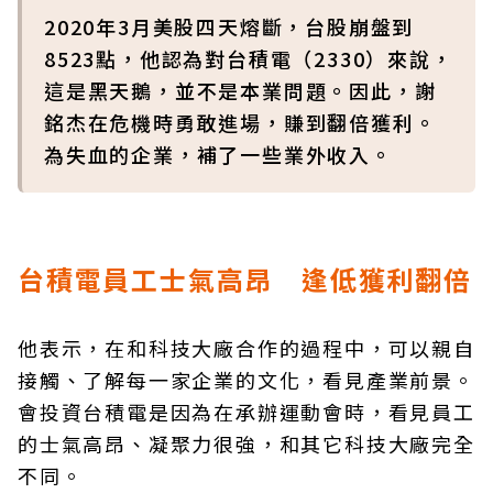
2020年3月美股四天熔斷，台股崩盤到
8523點，他認為對台積電（2330）來說，
這是黑天鵝，並不是本業問題。因此，謝
銘杰在危機時勇敢進場，賺到翻倍獲利。
為失血的企業，補了一些業外收入。
台積電員工士氣高昂 逢低獲利翻倍
他表示，在和科技大廠合作的過程中，可以親自
接觸、了解每一家企業的文化，看見產業前景。
會投資台積電是因為在承辦運動會時，看見員工
的士氣高昂、凝聚力很強，和其它科技大廠完全
不同。