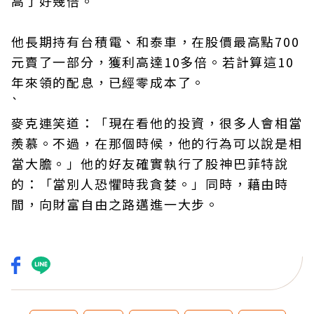
高了好幾倍。
他長期持有台積電、和泰車，在股價最高點700
元賣了一部分，獲利高達10多倍。若計算這10
年來領的配息，已經零成本了。
`
麥克連笑道：「現在看他的投資，很多人會相當
羨慕。不過，在那個時候，他的行為可以說是相
當大膽。」他的好友確實執行了股神巴菲特說
的：「當別人恐懼時我貪婪。」同時，藉由時
間，向財富自由之路邁進一大步。