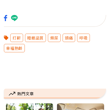
打鼾
睡眠品質
頻尿
頭痛
呼吸
幸福熟齡
熱門文章