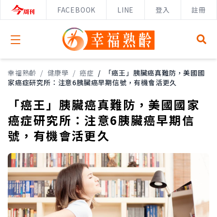
FACEBOOK
LINE
登入
註冊
Open menu
幸福熟齡
/
健康學
/
癌症
/
「癌王」胰臟癌真難防，美國國
家癌症研究所：注意6胰臟癌早期信號，有機會活更久
「癌王」胰臟癌真難防，美國國家
癌症研究所：注意6胰臟癌早期信
號，有機會活更久