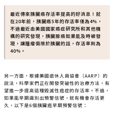
最近傳來胰臟癌存活率提高的好消息！就
在20年前，胰臟癌5年的存活率僅為4%，
不過最近由美國國家癌症研究所和其他機
構的研究發現，胰臟腺癌如果能及時被發
現，讓腫瘤侷限於胰臟的話，存活率則為
40%。
另一方面，根據美國退休人員協會（AARP）的
說法，科學家們正在開發突破性的治療方法，有
望進一步提高這種毀滅性癌症的存活率。不過，
如果能早期識別出預警信號，就有機會存活更
久，以下是6個胰臟癌早期預警信號：