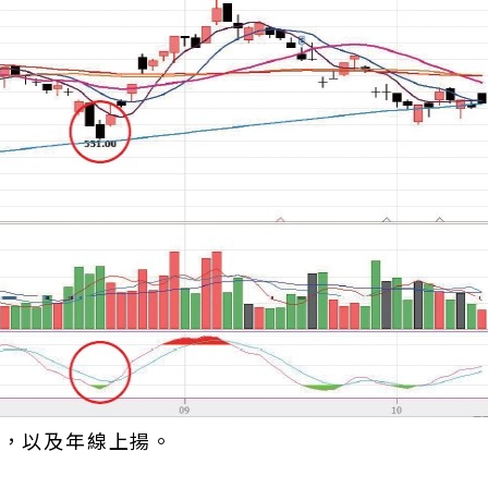
0，以及年線上揚。