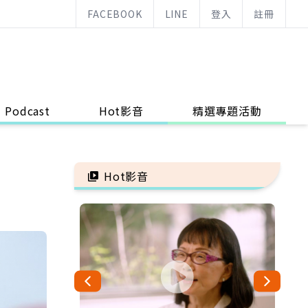
FACEBOOK
LINE
登入
註冊
Podcast
Hot影音
精選專題活動
Hot影音