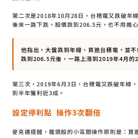
第二次是2018年10月28日，台積電又跌破
後來一路下跌，股價跌到206.5元，也不用擔
他指出，大盤跌到年線、買進台積電，並不
跌到206.5元後，一路上漲到2019年4月
第三次，2019年6月3日，台積電又跌破年線，
到半年獲利近3成。
設定停利點 操作3次翻倍
麥克連提醒，龍頭股的小區間操作原則是：買