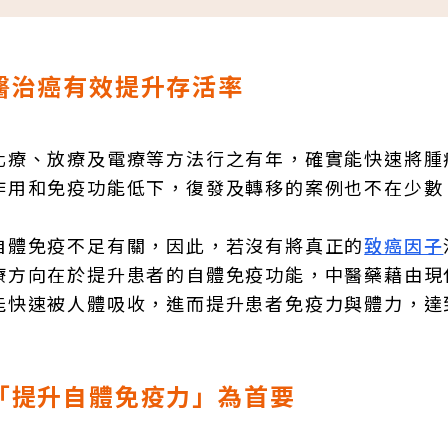
醫治癌有效提升存活率
化療、放療及電療等方法行之有年，確實能快速將腫
作用和免疫功能低下，復發及轉移的案例也不在少數
自體免疫不足有關，因此，若沒有將真正的
致癌因子
療方向在於提升患者的自體免疫功能，中醫藥藉由現
能快速被人體吸收，進而提升患者免疫力與體力，達
「提升自體免疫力」為首要