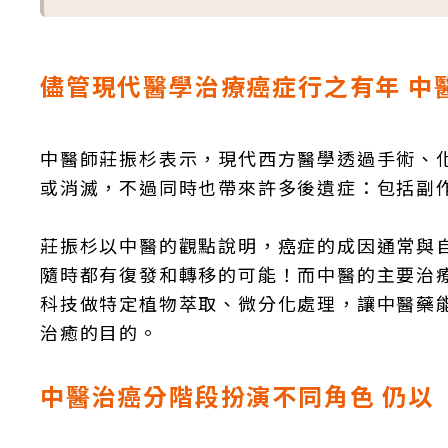
儘管現代醫學治療癌症行之有年 中
中醫師莊振杉表示，現代西方醫學透過手術、
或消滅，不過同時也帶來許多後遺症：包括副
莊振杉以中醫的觀點說明，癌症的成因通常與
隨時都有復發和轉移的可能！而中醫的主要治
科技做特定植物萃取、微分化處理，讓中醫藥
治癒的目的。
中醫治癌分階段扮演不同角色 仍以