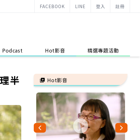
FACEBOOK
LINE
登入
註冊
Podcast
Hot影音
精選專題活動
調理半
Hot影音