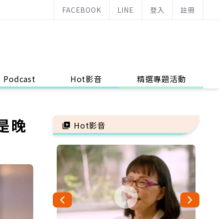
FACEBOOK
LINE
登入
註冊
Podcast
Hot影音
精選專題活動
是晚
Hot影音