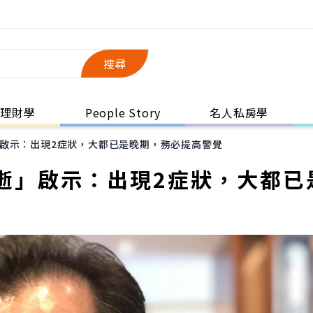
搜尋
理財學
People Story
名人私房學
啟示：出現2症狀，大都已是晚期，務必提高警覺
逝」啟示：出現2症狀，大都已