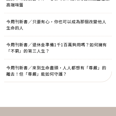
高端味蕾
今周刊新書／只要有心，你也可以成為那個改變他人
生命的人
今周刊新書／退休金準備1千1百萬夠用嗎？如何擁有
「不窮」的第三人生？
今周刊新書／來到生命盡頭，人人都想有「尊嚴」的
離去！但「尊嚴」能如何守護？