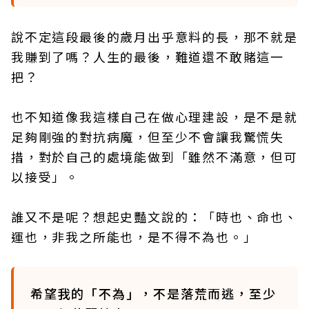
說不定這段最後的歲月出乎意料的長，那不就是
我賺到了嗎？人生的最後，難道還不敢賭這一
把？
也不知道像我這樣自己在做心理建設，是不是就
足夠剛強的對抗病魔，但至少不會讓我驚慌失
措，對於自己的處境能做到「雖然不滿意，但可
以接受」。
誰又不是呢？想起史豔文說的：「時也、命也、
運也，非我之所能也，是不得不為也。」
希望我的「不為」，不是落荒而逃，至少