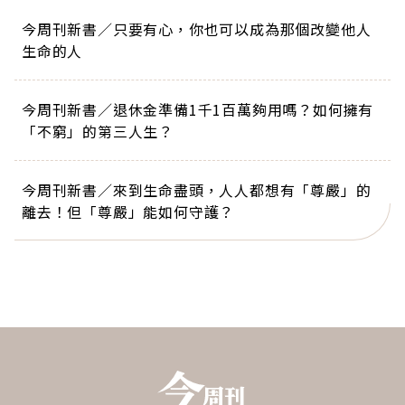
今周刊新書／只要有心，你也可以成為那個改變他人
生命的人
今周刊新書／退休金準備1千1百萬夠用嗎？如何擁有
「不窮」的第三人生？
今周刊新書／來到生命盡頭，人人都想有「尊嚴」的
離去！但「尊嚴」能如何守護？