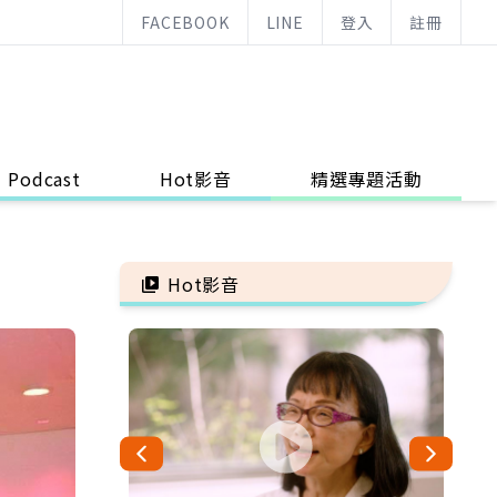
FACEBOOK
LINE
登入
註冊
Podcast
Hot影音
精選專題活動
Hot影音