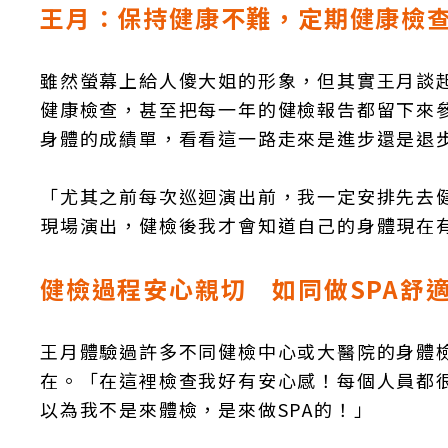
王月：保持健康不難，定期健康檢
雖然螢幕上給人傻大姐的形象，但其實王月談
健康檢查，甚至把每一年的健檢報告都留下來
身體的成績單，看看這一路走來是進步還是退
「尤其之前每次巡迴演出前，我一定安排先去
現場演出，健檢後我才會知道自己的身體現在
健檢過程安心親切 如同做SPA舒
王月體驗過許多不同健檢中心或大醫院的身體
在。「在這裡檢查我好有安心感！每個人員都
以為我不是來體檢，是來做SPA的！」