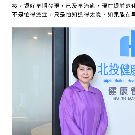
癌，還好早期發現，已及早治癒，現在提前退
不是怕得癌症，只是怕知道得太晚，如果能在