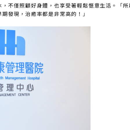
休，不僅照顧好身體，也享受著輕鬆愜意生活。「所
早期發現，治癒率都是非常高的！」