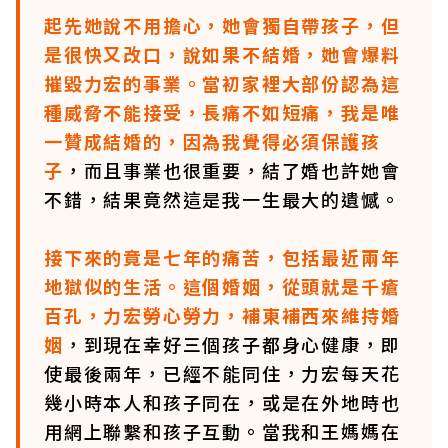
起先她說不用擔心，她會獨自帶孩子，但
是很快又改口，說如果不結婚，她會爆料
摧毀力宏的事業。當初家裡大部份認為這
種威脅不能接受，長痛不如短痛，我是唯
一贊成結婚的，因為我覺得必須保護孩
子
，而且事業也很重要，結了婚也許她會
不錯，結果竟然這是我一生最大的遺憾。
接下來的竟是七年的痛苦，包括最近兩年
地獄似的生活。這個婚姻，從頭就是千瘡
百孔，力宏勞心勞力，補東補西來維持婚
姻
，到現在幸好三個孩子都身心健康，即
使最後兩年，已經不能同住，力宏每天花
幾小時本人和孩子同在，或是在外地時也
用網上聯繫和孩子互動。當我和王媽媽在