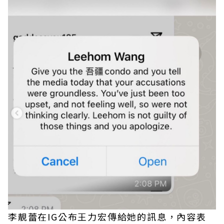
李靚蕾在IG公布王力宏傳給她的訊息，內容表