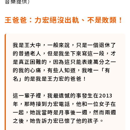
音樂提供）
王爸爸：力宏絕沒出軌、不是敗類！
我是王大中，一般來說，只是一個退休了
的普通老人，但是我坐下來寫這一段，才
是真正困難的，因為這只能表達萬分之一
的我的心痛，有些人知道，我唯一「有
名」的是我是王力宏的爸爸！
這一輩子裡，我最遺憾的事發生在2013
年，那時接到力宏電話，他和一位女子在
一起，她說當時是月事後一週，然而兩週
之後，她告訴力宏已懷了他的孩子。