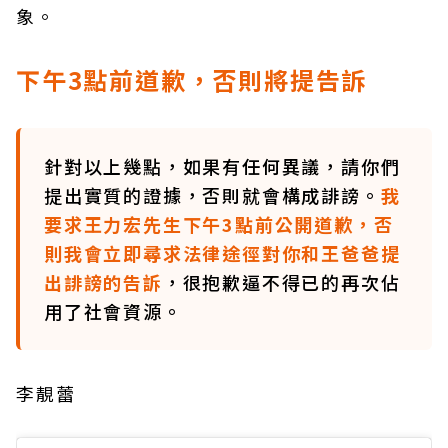
象。
下午3點前道歉，否則將提告訴
針對以上幾點，如果有任何異議，請你們
提出實質的證據，否則就會構成誹謗。
我
要求王力宏先生下午3點前公開道歉，否
則我會立即尋求法律途徑對你和王爸爸提
出誹謗的告訴
，很抱歉逼不得已的再次佔
用了社會資源。
李靚蕾