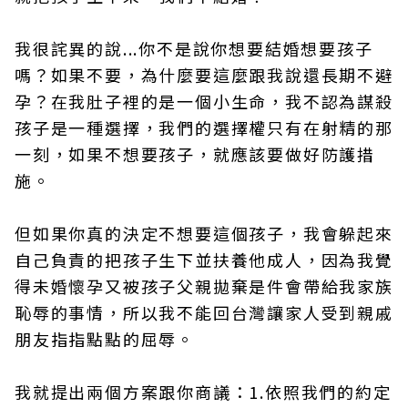
我很詫異的說...你不是說你想要結婚想要孩子
嗎？如果不要，為什麼要這麼跟我說還長期不避
孕？在我肚子裡的是一個小生命，我不認為謀殺
孩子是一種選擇，我們的選擇權只有在射精的那
一刻，如果不想要孩子，就應該要做好防護措
施。
但如果你真的決定不想要這個孩子，我會躲起來
自己負責的把孩子生下並扶養他成人，因為我覺
得未婚懷孕又被孩子父親拋棄是件會帶給我家族
恥辱的事情，所以我不能回台灣讓家人受到親戚
朋友指指點點的屈辱。
我就提出兩個方案跟你商議：1.依照我們的約定