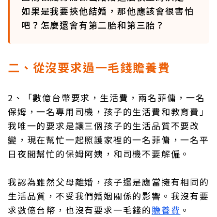
如果是我要挾他結婚，那他應該會很害怕
吧？怎麼還會有第二胎和第三胎？
二、從沒要求過一毛錢贍養費
2、「數億台幣要求，生活費，兩名菲傭，一名
保姆，一名專用司機，孩子的生活費和教育費」
我唯一的要求是讓三個孩子的生活品質不要改
變，現在幫忙一起照護家裡的一名菲傭，一名平
日夜間幫忙的保姆阿姨，和司機不要解僱。
我認為雖然父母離婚，孩子還是應當擁有相同的
生活品質，不受我們婚姻關係的影響。我沒有要
求數億台幣，也沒有要求一毛錢的
贍養費
。