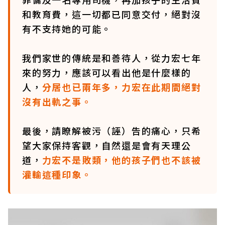
和教育費，這一切都已同意交付，絕對沒
有不支持她的可能。
我們家世的傳統是和善待人，從力宏七年
來的努力，應該可以看出他是什麼樣的
人，
分居也已兩年多，力宏在此期間絕對
沒有出軌之事。
最後，請瞭解被污（誣）告的痛心，只希
望大家保持客觀，自然還是會有天理公
道，
力宏不是敗類，他的孩子們也不該被
灌輸這種印象。