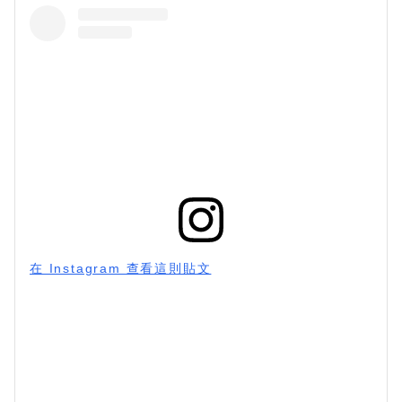
在 Instagram 查看這則貼文