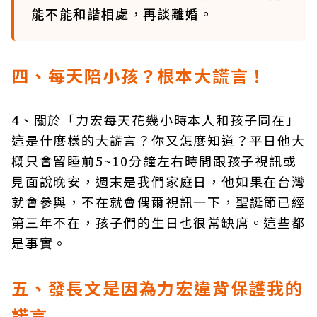
能不能和諧相處，再談離婚。
四、每天陪小孩？根本大謊言！
4、關於「力宏每天花幾小時本人和孩子同在」
這是什麼樣的大謊言？你又怎麼知道？平日他大
概只會留睡前5~10分鐘左右時間跟孩子視訊或
見面說晚安，週末是我們家庭日，他如果在台灣
就會參與，不在就會偶爾視訊一下，聖誕節已經
第三年不在，孩子們的生日也很常缺席。這些都
是事實。
五、發長文是因為力宏違背保護我的
諾言