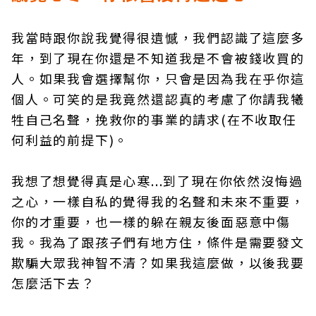
我當時跟你說我覺得很遺憾，我們認識了這麼多
年，到了現在你還是不知道我是不會被錢收買的
人。如果我會選擇幫你，只會是因為我在乎你這
個人。可笑的是我竟然還認真的考慮了你請我犧
牲自己名聲，挽救你的事業的請求(在不收取任
何利益的前提下)。
我想了想覺得真是心寒...到了現在你依然沒悔過
之心，一樣自私的覺得我的名聲和未來不重要，
你的才重要，也一樣的躲在親友後面惡意中傷
我。我為了跟孩子們有地方住，條件是需要發文
欺騙大眾我神智不清？如果我這麼做，以後我要
怎麼活下去？