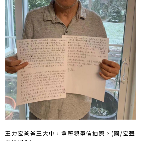
王力宏爸爸王大中，拿著親筆信拍照。(圖/宏聲