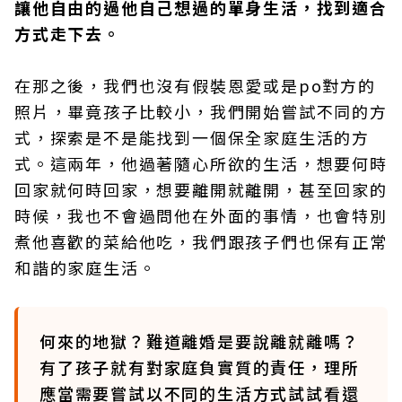
讓他自由的過他自己想過的單身生活，找到適合
方式走下去。
在那之後，我們也沒有假裝恩愛或是po對方的
照片，畢竟孩子比較小，我們開始嘗試不同的方
式，探索是不是能找到一個保全家庭生活的方
式。這兩年，他過著隨心所欲的生活，想要何時
回家就何時回家，想要離開就離開，甚至回家的
時候，我也不會過問他在外面的事情，也會特別
煮他喜歡的菜給他吃，我們跟孩子們也保有正常
和諧的家庭生活。
何來的地獄？難道離婚是要說離就離嗎？
有了孩子就有對家庭負實質的責任，理所
應當需要嘗試以不同的生活方式試試看還