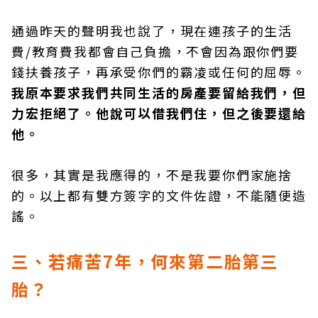
通過昨天的聲明我也說了，現在連孩子的生活
費/教育費我都會自己負擔，不會因為跟你們要
錢扶養孩子，再承受你們的霸凌或任何的屈辱。
我原本要求我們共同生活的房產要留給我們，但
力宏拒絕了。他說可以借我們住，但之後要還給
他。
很多，其實是我應得的，不是我要你們家施捨
的。以上都有雙方簽字的文件佐證，不能隨便造
謠。
三、若痛苦7年，何來第二胎第三
胎？