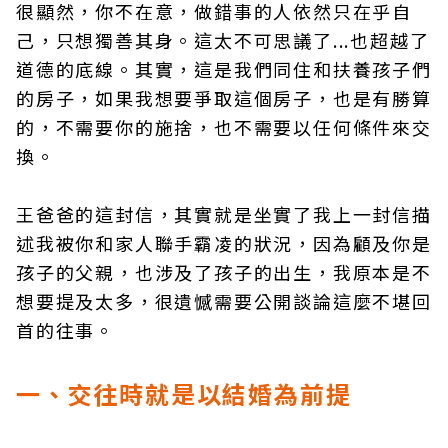
很顯然，你不在意，做錯事的人依然只在乎自
己，只想獨善其身。這太不可思議了...也超越了
道德的底線。其實，這是我們同住和扶養孩子們
的房子，如果我想要爭取這個房子，也是有勝算
的，不需要你的施捨，也不需要以任何條件來交
換。
王爸爸的這封信，其實就是坐實了我上一封信描
述我被你和家人聯手霸凌的狀況，因為顧及你是
孩子的父親，也涉及了孩子的出生，我原本是不
想要提及太多，很遺憾需要公開談論這麼不堪回
首的往事。
一、交往時就是以結婚為前提