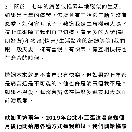
3、關於「七年的痛苦包括兩年地獄似的生活」
如果是七年的痛苦，怎麼會有二胎跟三胎？沒有
恩愛，如何會有孩子？難道我是生育機器人嗎？
這七年來除了我們自己知道，有太多的人證(親
朋好友)和物證(情書/生活點滴的紀錄等等)我們
跟一般夫妻一樣有喜悅，有快樂，有互相扶持也
有磨合的時候。
婚姻本來就是不會是只有快樂，但如果說七年都
是痛苦這是不可能的。他也許是演員但我不是。
如果不恩愛，我沒有辦法在這麼多親友和大眾面
前演恩愛。
就如同這兩年，2019年台北小巨蛋演唱會幾個
月後他開始用各種方式逼我離婚，我們開始協議