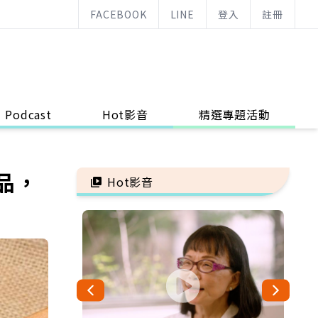
FACEBOOK
LINE
登入
註冊
Podcast
Hot影音
精選專題活動
品，
Hot影音