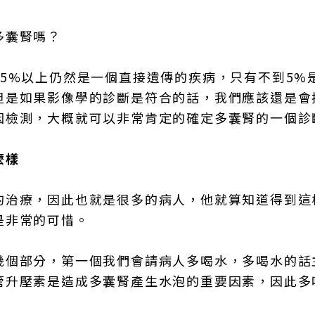
多囊腎嗎？
5%以上仍然是一個直接遺傳的疾病，只有不到5%
但是如果影像學的診斷是符合的話，我們應該還是會
因檢測，大概就可以非常肯定的確定多囊腎的一個診
麼樣
的治療，因此也就是很多的病人，他就算知道得到這
是非常的可惜。
幾個部分，第一個我們會請病人多喝水，多喝水的話
管升壓素是造成多囊腎產生水泡的重要因素，因此多