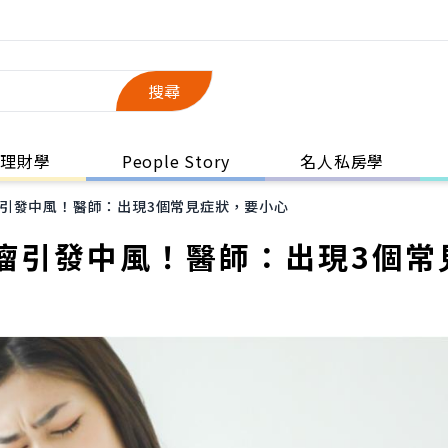
搜尋
理財學
People Story
名人私房學
引發中風！醫師：出現3個常見症狀，要小心
瘤引發中風！醫師：出現3個常