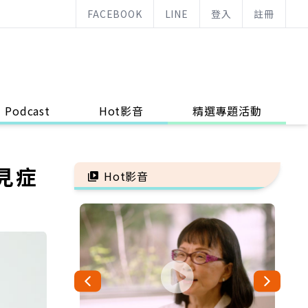
FACEBOOK
LINE
登入
註冊
Podcast
Hot影音
精選專題活動
見症
Hot影音