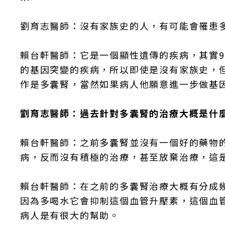
劉育志醫師：沒有家族史的人，有可能會罹患
賴台軒醫師：它是一個顯性遺傳的疾病，其實9
的基因突變的疾病，所以即使是沒有家族史，
作是多囊腎，當然如果病人他願意進一步做基
劉育志醫師：過去針對多囊腎的治療大概是什
賴台軒醫師：之前多囊腎並沒有一個好的藥物
病，反而沒有積極的治療，甚至放棄治療，這
賴台軒醫師：在之前的多囊腎治療大概有分成
因為多喝水它會抑制這個血管升壓素，這個血
病人是有很大的幫助。