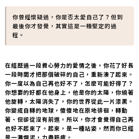
你曾經懷疑過，你是否太愛自己了？但到
最後你才發覺，其實這是一種堅定的過
程。
在經歷過一段費心勞力的愛情之後，你花了好長
一段時間才把那個破碎的自己，重新湊了起來。
你一度以為自己再也好不了，怎麼可能好得了？
你想要的好都在他身上，他是你的太陽，你繞著
他旋轉，太陽消失了，你的世界從此一片漆黑。
你變成自轉的地球，傻傻地在原地徘徊，轉動
著、但卻從沒有前進。所以，你才會覺得自己再
也好不起來了。起來，是一種站姿，然而你已經
是一灘爛泥，力盡筋疲。