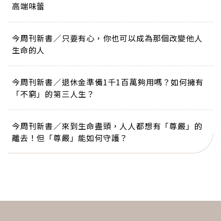
高端味蕾
今周刊新書／只要有心，你也可以成為那個改變他人
生命的人
今周刊新書／退休金準備1千1百萬夠用嗎？如何擁有
「不窮」的第三人生？
今周刊新書／來到生命盡頭，人人都想有「尊嚴」的
離去！但「尊嚴」能如何守護？