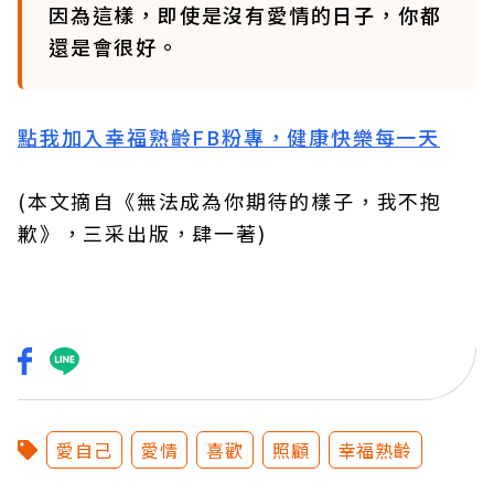
因為這樣，即使是沒有愛情的日子，你都
還是會很好。
點我加入幸福熟齡FB粉專，健康快樂每一天
(本文摘自《無法成為你期待的樣子，我不抱
歉》，三采出版，肆一著)
愛自己
愛情
喜歡
照顧
幸福熟齡