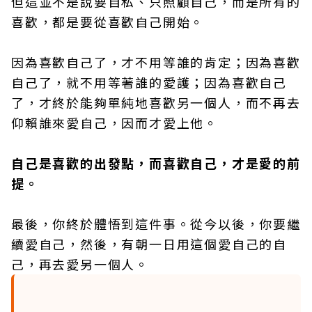
但這並不是說要自私、只照顧自己，而是所有的
喜歡，都是要從喜歡自己開始。
因為喜歡自己了，才不用等誰的肯定；因為喜歡
自己了，就不用等著誰的愛護；因為喜歡自己
了，才終於能夠單純地喜歡另一個人，而不再去
仰賴誰來愛自己，因而才愛上他。
自己是喜歡的出發點，而喜歡自己，才是愛的前
提。
最後，你終於體悟到這件事。從今以後，你要繼
續愛自己，然後，有朝一日用這個愛自己的自
己，再去愛另一個人。