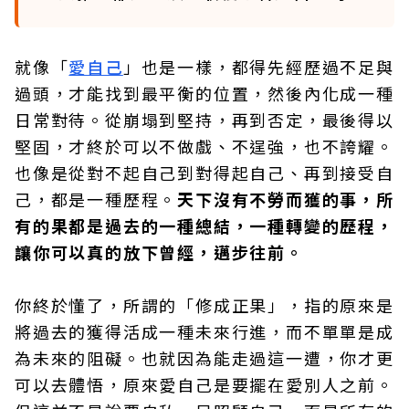
就像「
愛自己
」也是一樣，都得先經歷過不足與
過頭，才能找到最平衡的位置，然後內化成一種
日常對待。從崩塌到堅持，再到否定，最後得以
堅固，才終於可以不做戲、不逞強，也不誇耀。
也像是從對不起自己到對得起自己、再到接受自
己，都是一種歷程。
天下沒有不勞而獲的事，所
有的果都是過去的一種總結，一種轉變的歷程，
讓你可以真的放下曾經，邁步往前。
你終於懂了，所謂的「修成正果」，指的原來是
將過去的獲得活成一種未來行進，而不單單是成
為未來的阻礙。也就因為能走過這一遭，你才更
可以去體悟，原來愛自己是要擺在愛別人之前。