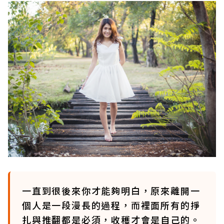
一直到很後來你才能夠明白，原來離開一
個人是一段漫長的過程，而裡面所有的掙
扎與推翻都是必須，收穫才會是自己的。