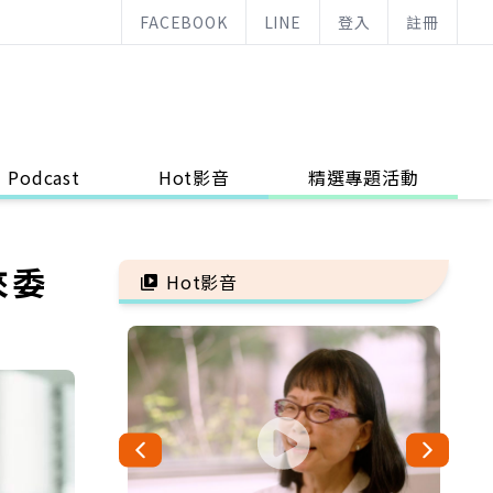
FACEBOOK
LINE
登入
註冊
Podcast
Hot影音
精選專題活動
來委
Hot影音