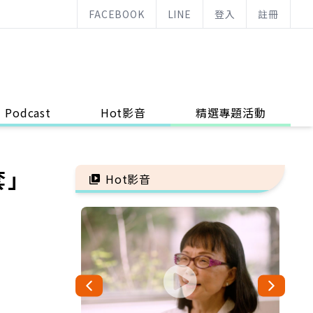
FACEBOOK
LINE
登入
註冊
Podcast
Hot影音
精選專題活動
套」
Hot影音