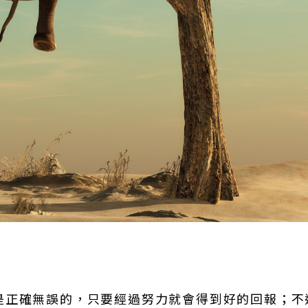
是正確無誤的，只要經過努力就會得到好的回報；不