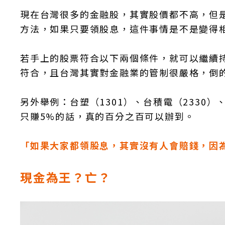
現在台灣很多的金融股，其實股價都不高，但
方法，如果只要領股息，這件事情是不是變得
若手上的股票符合以下兩個條件，就可以繼續
符合，且台灣其實對金融業的管制很嚴格，倒
另外舉例：台塑（1301）、台積電（2330
只賺5%的話，真的百分之百可以辦到。
「如果大家都領股息，其實沒有人會賠錢，因
現金為王？亡？