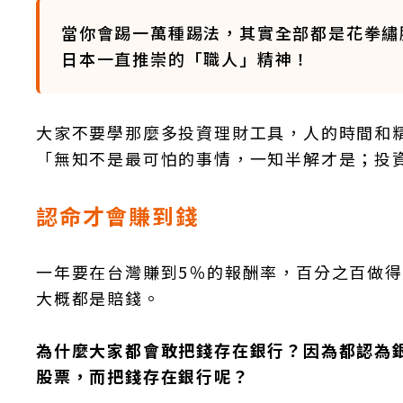
當你會踢一萬種踢法，其實全部都是花拳繡
日本一直推崇的「職人」精神！
大家不要學那麼多投資理財工具，人的時間和
「無知不是最可怕的事情，一知半解才是；投
認命才會賺到錢
一年要在台灣賺到5％的報酬率，百分之百做得
大概都是賠錢。
為什麼大家都會敢把錢存在銀行？因為都認為
股票，而把錢存在銀行呢？