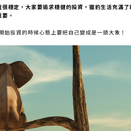
說很穩定，大家要追求穩健的投資，獵豹生活充滿了
重要。
一開始投資的時候心態上要把自己變成是一頭大象！