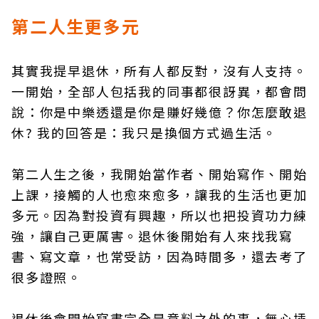
第二人生更多元
其實我提早退休，所有人都反對，沒有人支持。
一開始，全部人包括我的同事都很訝異，都會問
說：你是中樂透還是你是賺好幾億？你怎麼敢退
休? 我的回答是：我只是換個方式過生活。
第二人生之後，我開始當作者、開始寫作、開始
上課，接觸的人也愈來愈多，讓我的生活也更加
多元。因為對投資有興趣，所以也把投資功力練
強，讓自己更厲害。退休後開始有人來找我寫
書、寫文章，也常受訪，因為時間多，還去考了
很多證照。
退休後會開始寫書完全是意料之外的事，無心插