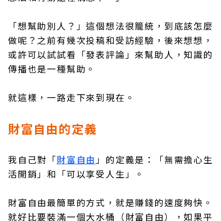
「想幫助別人？」這個想法很籠統，到底該怎麼
做呢？之前有幾次投稿和受訪經驗，後來想想，
或許可以試試看「發表評論」來幫助人，知識的
傳播也是一種幫助。
就這樣，一路走下來到現在。
財富自由的定義
我自己對「
財富自由
」的定義是：「無需擔心生
活開銷」和「可以享受人生」。
財富自由最簡單的方式，就是賺錢的速度夠快。
就好比要裝滿一個大水桶（財富自由），如果平