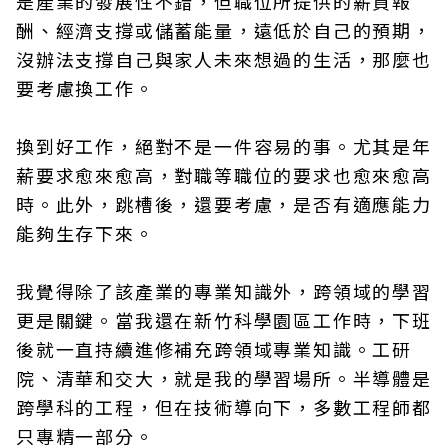
是產業的發展性不錯，但職位所提供的薪資報
酬、經濟支撐或儲蓄能量，遠低於自己的預期，
沒辦法支撐自己與家人未來想過的生活，那麼也
要考慮換工作。
換到好工作，絕對不是一件容易的事。尤其是年
薪要求愈來愈高，對職等職位的要求也愈來愈高
時。此外，跳槽後，還要考慮，是否有適應能力
能夠生存下來。
我覺得除了該產業的專業知識外，跨領域的學習
更是關鍵。當我還在新竹科學園區工作時，下班
後就一直持續進修補充跨領域專業知識。工研
院、清華和交大，就是我的學習場所。半導體是
跨學科的工程，但在技術導向下，多數工程師都
只專精一部分。