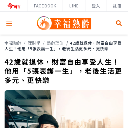
FACEBOOK
LINE
登入
註冊
Open menu
幸福熟齡
/
理財學
/
熟齡理財
/
42歲就退休，財富自由享受
人生！他用「5張表護一生」，老後生活更多元、更快樂
42歲就退休，財富自由享受人生！
他用「5張表護一生」，老後生活更
多元、更快樂