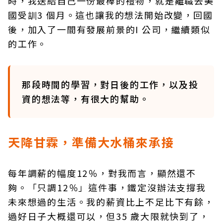
時，我送給自己一份最棒的禮物，就是離職去美
國受訓3 個月。這也讓我的想法開始改變，回國
後，加入了一間有發展前景的I 公司，繼續類似
的工作。
那段時間的學習，對日後的工作，以及投
資的想法等，有很大的幫助。
天降甘霖，準備大水桶來承接
每年調薪的幅度12％，對我而言，顯然還不
夠。「只調12％」這件事，鐵定沒辦法支撐我
未來想過的生活。我的薪資比上不足比下有餘，
過好日子大概還可以，但35 歲大限就快到了，