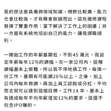
我的想法是具備跨領域知識，視野比較廣，能力
也會比較強，才有機會脫穎而出。這些進修課程
發揮了雙重作用：當下解決了工作上的困擾；另
一方面有系統地培訓自己的能力，讓我謀職順
利。
一開始工作的年薪基期低，不到45 萬元，我設
定年薪每年12％的調幅。在一家公司內，這種
調幅基本上很難，所以我不停地換工作，每換一
份工作，基期有可能調20％以上。之後，加上
公司內每年微調，再加上員工認股或分紅，平均
而言就可以達到這個目標。工作14 年，基本上
有達成每年平均年薪增加12％的要求，這還不
包含IPO賺的。