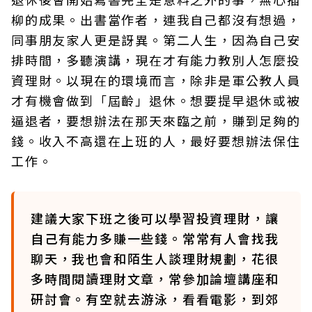
柳的成果。出書當作者，連我自己都沒有想過，
同事朋友家人更是訝異。第二人生，因為自己安
排時間，多聽演講，現在才有能力教別人怎麼投
資理財。以現在的環境而言，除非是軍公教人員
才有機會做到「屆齡」退休。想要提早退休或被
逼退者，要想辦法在那天來臨之前，賺到足夠的
錢。收入不高還在上班的人，最好要想辦法保住
工作。
建議大家下班之後可以學習投資理財，讓
自己有能力多賺一些錢。常常有人會找我
聊天，我也會和陌生人談理財規劃，花很
多時間閱讀理財文章，常參加論壇講座和
研討會。有空就去游泳，看看電影，到郊