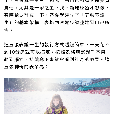
了，對家庭一家三口夠嗎？對自己和家人都要負
責任，尤其是一家之主。我不斷地練習和想像，
有時還要計算一下，然後就建立了「五張表護一
生」的基本架構，表格內容逐步調整達到自己所
需。
這五張表護一生的執行方式超級簡單，一天花不
到10分鐘就可以搞定。按照表格填寫幾乎不用
動到腦筋，持續寫下來就會看到神奇的效果。這
五張神奇的表單為：