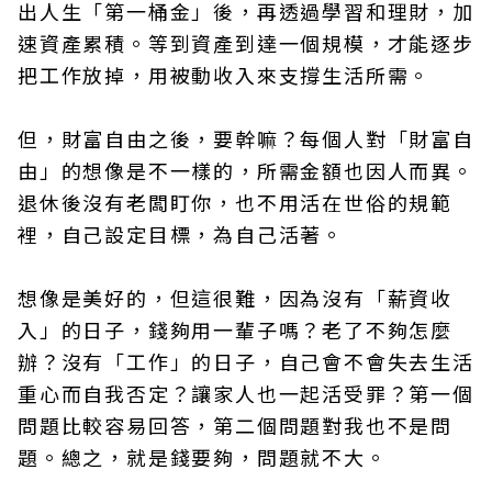
出人生「第一桶金」後，再透過學習和理財，加
速資產累積。等到資產到達一個規模，才能逐步
把工作放掉，用被動收入來支撐生活所需。
但，財富自由之後，要幹嘛？每個人對「財富自
由」的想像是不一樣的，所需金額也因人而異。
退休後沒有老闆盯你，也不用活在世俗的規範
裡，自己設定目標，為自己活著。
想像是美好的，但這很難，因為沒有「薪資收
入」的日子，錢夠用一輩子嗎？老了不夠怎麼
辦？沒有「工作」的日子，自己會不會失去生活
重心而自我否定？讓家人也一起活受罪？第一個
問題比較容易回答，第二個問題對我也不是問
題。總之，就是錢要夠，問題就不大。