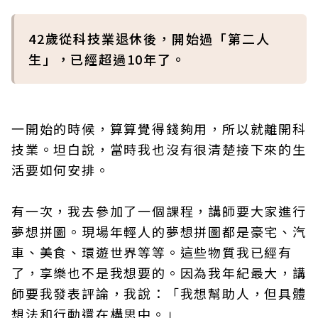
42歲從科技業退休後，開始過「第二人
生」，已經超過10年了。
一開始的時候，算算覺得錢夠用，所以就離開科
技業。坦白說，當時我也沒有很清楚接下來的生
活要如何安排。
有一次，我去參加了一個課程，講師要大家進行
夢想拼圖。現場年輕人的夢想拼圖都是豪宅、汽
車、美食、環遊世界等等。這些物質我已經有
了，享樂也不是我想要的。因為我年紀最大，講
師要我發表評論，我說：「我想幫助人，但具體
想法和行動還在構思中。」