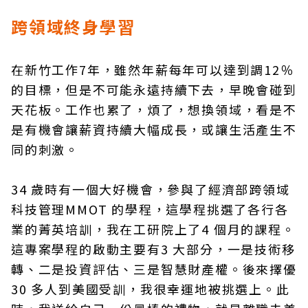
跨領域終身學習
在新竹工作7年，雖然年薪每年可以達到調12％
的目標，但是不可能永遠持續下去，早晚會碰到
天花板。工作也累了，煩了，想換領域，看是不
是有機會讓薪資持續大幅成長，或讓生活產生不
同的刺激。
34 歲時有一個大好機會，參與了經濟部跨領域
科技管理MMOT 的學程，這學程挑選了各行各
業的菁英培訓，我在工研院上了4 個月的課程。
這專案學程的啟動主要有3 大部分，一是技術移
轉、二是投資評估、三是智慧財產權。後來擇優
30 多人到美國受訓，我很幸運地被挑選上。此