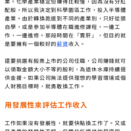
業。化學產業穩定但賺得比較慢，因為沒有分紅
配股，所以我決定到科學園區工作，投入半導體
產業。由於轉換跑道到不同的產業別，只好從頭
自學，或是參加半導體在職進修課程，一邊工
作，一邊進修。那段時間在「賣肝」，但目的就
是要擁有一個較好的
薪資
收入。
還要挑選有股票上市的公司任職，公司賺錢就可
以領取金額大小不等的股利，為退休水庫持續提
供金援。如果公司無法提供理想的學習環境或個
人財務目標時，就勇敢換工作。
用發展性來評估工作收入
工作如果沒有發展性，就要快點換工作了。又或