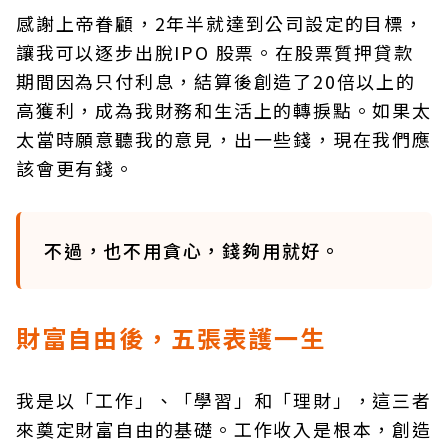
感謝上帝眷顧，2年半就達到公司設定的目標，
讓我可以逐步出脫IPO 股票。在股票質押貸款
期間因為只付利息，結算後創造了20倍以上的
高獲利，成為我財務和生活上的轉捩點。如果太
太當時願意聽我的意見，出一些錢，現在我們應
該會更有錢。
不過，也不用貪心，錢夠用就好。
財富自由後，五張表護一生
我是以「工作」、「學習」和「理財」，這三者
來奠定財富自由的基礎。工作收入是根本，創造