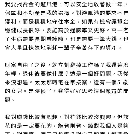
我要找資金的避風港，可以安全地放著數十年，
保單和不動產是我的選擇。對避風港的要求不是
獲利，而是穩穩地守住本金，如果有機會讓資金
穩健成長很好，要能高於通膨率又更好。萬一老
了生病需要長期看護時，也是需要一筆大錢，也
會大量且快速地消耗一輩子辛苦存下的資產。
財富自由了之後，就立刻辭掉工作嗎？我還這麼
年輕，退休後要做什麼？這是一個好問題，我從
來沒想過。太太那時宅在家接案，還有一個5 歲
的女兒。是時候了，我得好好思考這個嚴肅的問
題。
我對賺錢比較有興趣，對花錢比較沒興趣，但該
花的是一定要花的，能省則省。錢對我個人是夠