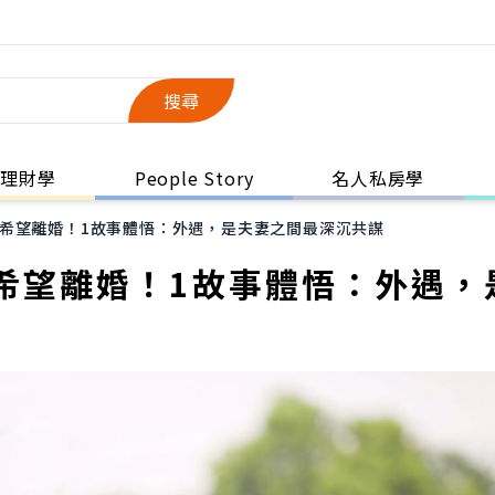
搜尋
理財學
People Story
名人私房學
希望離婚！1故事體悟：外遇，是夫妻之間最深沉共謀
希望離婚！1故事體悟：外遇，