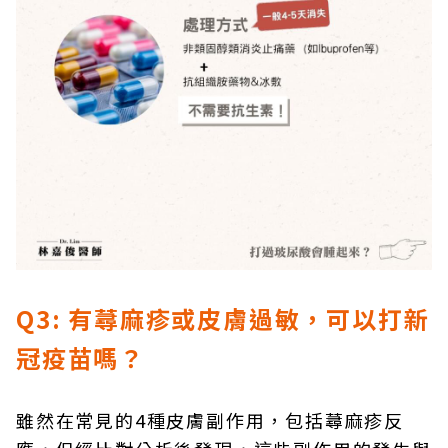
Q3: 有蕁麻疹或皮膚過敏，可以打新
冠疫苗嗎？
雖然在常見的4種皮膚副作用，包括蕁麻疹反