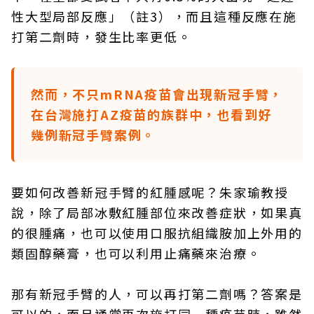
性大型局部反應」（註3），而且這種反應在施
打第二劑時，發生比率更低。
然而，不只mRNA疫苗會出現新冠手臂，
在台灣施打AZ疫苗的族群中，也看到好
幾例新冠手臂案例。
要如何改善新冠手臂的紅腫感呢？朱家瑜教授
說，除了局部冰敷紅腫部位來改善症狀，如果真
的很腫痛，也可以使用口服抗組織胺加上外用的
類固醇藥膏，也可以利用止痛藥來治療。
那有新冠手臂的人，可以再打第二劑嗎？答案是