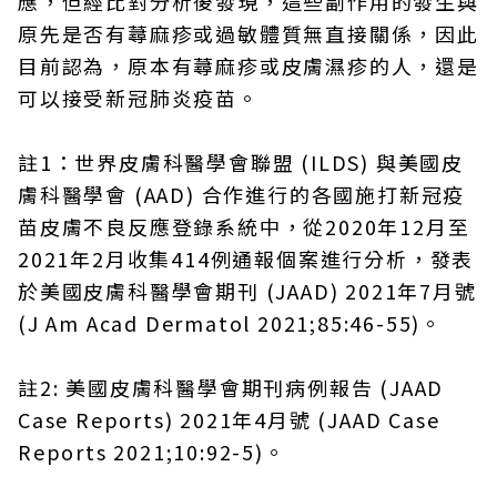
應，但經比對分析後發現，這些副作用的發生與
原先是否有蕁麻疹或過敏體質無直接關係，因此
目前認為，原本有蕁麻疹或皮膚濕疹的人，還是
可以接受新冠肺炎疫苗。
註1：世界皮膚科醫學會聯盟 (ILDS) 與美國皮
膚科醫學會 (AAD) 合作進行的各國施打新冠疫
苗皮膚不良反應登錄系統中，從2020年12月至
2021年2月收集414例通報個案進行分析，發表
於美國皮膚科醫學會期刊 (JAAD) 2021年7月號
(J Am Acad Dermatol 2021;85:46-55)。
註2: 美國皮膚科醫學會期刊病例報告 (JAAD
Case Reports) 2021年4月號 (JAAD Case
Reports 2021;10:92-5)。