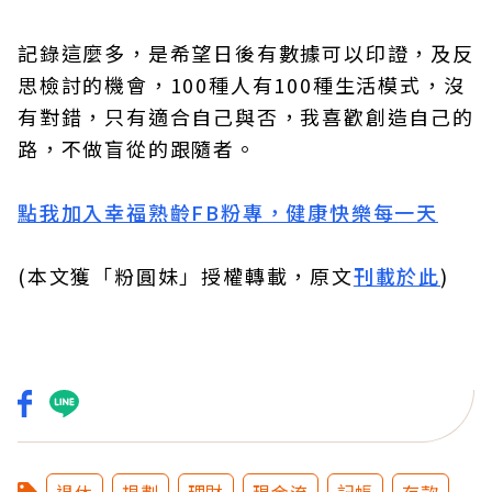
記錄這麼多，是希望日後有數據可以印證，及反
思檢討的機會，100種人有100種生活模式，沒
有對錯，只有適合自己與否，我喜歡創造自己的
路，不做盲從的跟隨者。
點我加入幸福熟齡FB粉專，健康快樂每一天
(本文獲「粉圓妹」授權轉載，原文
刊載於此
)