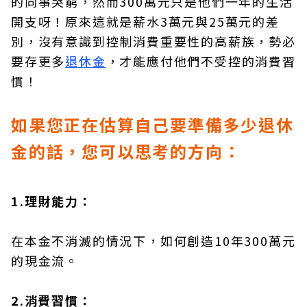
的同事哭窮，然而300萬元只是他們一年的生活
開支呀！原來這就是薪水3萬元與25萬元的差
別，沒有意識到控制消費重要性的高薪族，勢必
要存更多
退休金
，才能應付他們不受控的消費習
慣！
如果您正在估算自己要準備多少退休
金的話，您可以思考的方向：
1.理財能力：
在本金不消滅的情況下，如何創造10年300萬元
的現金流。
2.消費習慣：