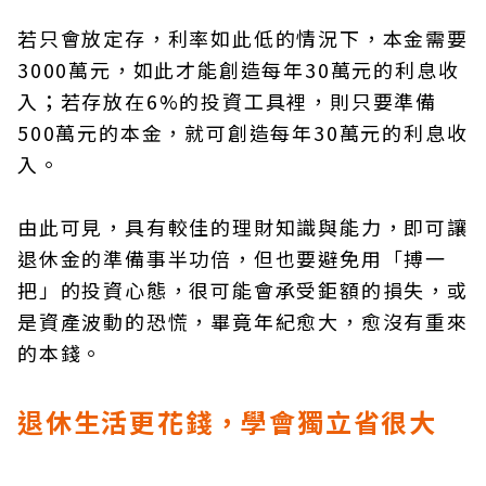
若只會放定存，利率如此低的情況下，本金需要
3000萬元，如此才能創造每年30萬元的利息收
入；若存放在6%的投資工具裡，則只要準備
500萬元的本金，就可創造每年30萬元的利息收
入。
由此可見，具有較佳的理財知識與能力，即可讓
退休金的準備事半功倍，但也要避免用「搏一
把」的投資心態，很可能會承受鉅額的損失，或
是資產波動的恐慌，畢竟年紀愈大，愈沒有重來
的本錢。
退休生活更花錢，學會獨立省很大