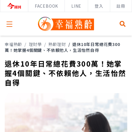
FACEBOOK
LINE
登入
註冊
Open menu
幸福熟齡
/
理財學
/
熟齡理財
/
退休10年日常總花費300
萬！她掌握4個關鍵、不依賴他人，生活怡然自得
退休10年日常總花費300萬！她掌
握4個關鍵、不依賴他人，生活怡然
自得