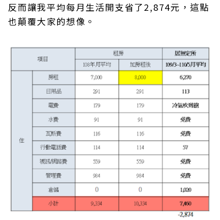
反而讓我平均每月生活開支省了2,874元，這點
也顛覆大家的想像。