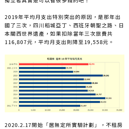
2019年平均月支出特別突出的原因，是那年出
國了三次，四川稻城亞丁、西班牙朝聖之路、日
本關西世界遺產，如果扣除當年三次旅費共
116,807元，平均月支出則降至19,558元。
2020.2.17開始「居無定所實驗計劃」，不租房