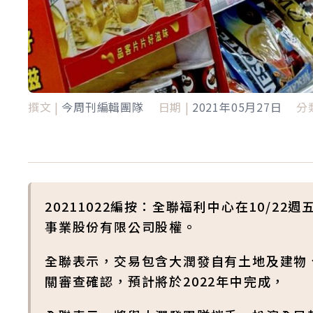
撰文 |
今周刊編輯團隊
日期 |
2021年05月27日
分類
20211022編按：全聯福利中心在10/
事業股份有限公司股權。
全聯表示，交易包含大潤發自有土地及建物
關審查確認，預計將於2022年中完成，