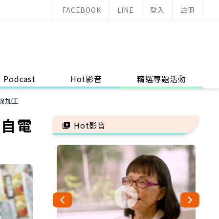
FACEBOOK
LINE
登入
註冊
Podcast
Hot影音
精選專題活動
線加工
親自電
Hot影音