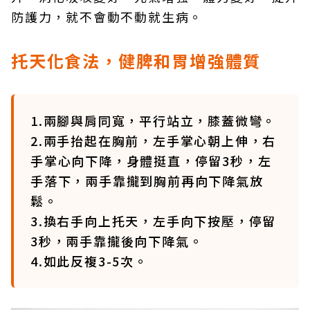
防護力，就不會動不動就生病。
托天化食法，健脾和胃增強體質
1.兩腳與肩同寬，平行站立，膝蓋微彎。
2.兩手抬起在胸前，左手掌心朝上伸，右
手掌心向下降，身體挺直，停留3秒，左
手落下，兩手靠攏到胸前再向下降氣放
鬆。
3.換右手向上托天，左手向下按壓，停留
3秒，兩手靠攏後向下降氣。
4.如此反複3-5次。