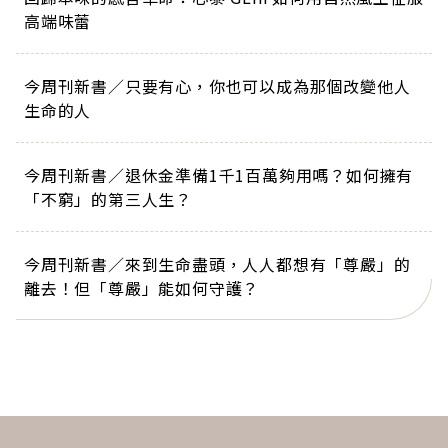
高端味蕾
今周刊新書／只要有心，你也可以成為那個改變他人
生命的人
今周刊新書／退休金準備1千1百萬夠用嗎？如何擁有
「不窮」的第三人生？
今周刊新書／來到生命盡頭，人人都想有「尊嚴」的
離去！但「尊嚴」能如何守護？