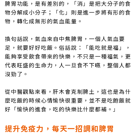
脾胃功能，是有差別的，「消」是把大分子的食
物分解成小分子；「化」則是進一步將有形的食
物，轉化成無形的氣血能量。
換句話說，氣血來自中焦脾胃，一個人氣血要
足，就要好好吃飯。俗話說：「能吃就是福」，
能夠享受飲食帶來的快樂，不只是一種福氣，更
代表旺盛的生命力，人一旦食不下嚥，整個人都
沒勁了。
從中醫觀點來看，肝木會克制脾土，這也是為什
麼吃飯的時候心情愉快很重要，並不是吃飽飯就
好「愉快的進食，吃的快樂比什麼都補。」
提升免疫力，每天一招調和脾胃