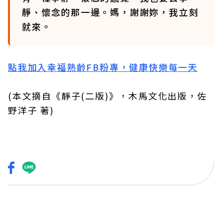
靜、懷念的那一邊。媽，謝謝妳，我立刻
就來。
點我加入幸福熟齡FB粉專，健康快樂每一天
(本文摘自《靜子(二版)》，木馬文化出版，佐
野洋子 著)