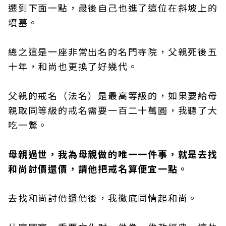
遷到下面一點，最後自己也進了這位在斜坡上的
墳墓。
總之這是一座非常出名的名門寺院，父親死後五
十年，和尚也更換了好幾代。
父親的戒名（法名）是最高等級的，如果要給母
親取同等級的戒名需要一百二十萬圓，我聽了大
吃一驚。
母親過世，我為母親做的唯一一件事，就是去找
和尚討價還價，請他把戒名算便宜一點。
去找和尚討價還價後，我徹底同情起和尚。