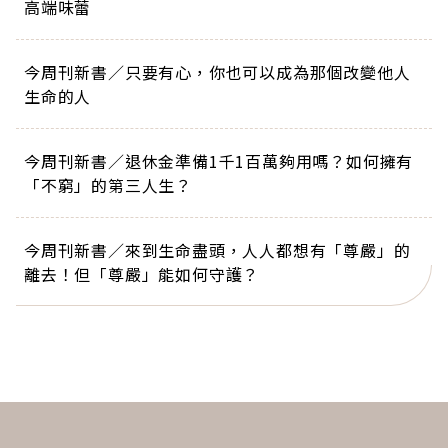
高端味蕾
今周刊新書／只要有心，你也可以成為那個改變他人
生命的人
今周刊新書／退休金準備1千1百萬夠用嗎？如何擁有
「不窮」的第三人生？
今周刊新書／來到生命盡頭，人人都想有「尊嚴」的
離去！但「尊嚴」能如何守護？