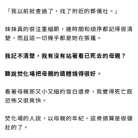
「我以前就查過了，找了附近的葬儀社。」
妹妹真的很注重細節，連時間和順序都記得很清
楚，而且這一切幾乎都是她在張羅。
我記不清楚，我有沒有站著看已死去的母親？
聽說焚化場把母親的遺體燒得很好。
看著母親那又小又細的雪白遺骨，我覺得死亡既
恐怖又很爽快。
焚化場的人說，以母親的年紀，這骨頭算是很健
壯的了。