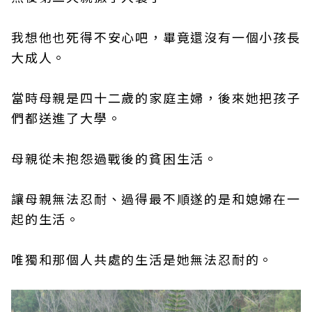
我想他也死得不安心吧，畢竟還沒有一個小孩長
大成人。
當時母親是四十二歲的家庭主婦，後來她把孩子
們都送進了大學。
母親從未抱怨過戰後的貧困生活。
讓母親無法忍耐、過得最不順遂的是和媳婦在一
起的生活。
唯獨和那個人共處的生活是她無法忍耐的。