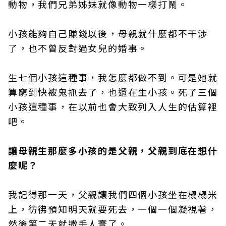
動物，我們兄弟姊妹就像動物一樣打鬧。
小孩能夠自己賺錢以後，母親就什麼都不干涉
了，也不曾反對過女兒的婚事。
生七個小孩這種事，我怎麼都做不到。可是她就
算窮到快被鬼抓去了，也還在生小孩。死了三個
小孩這種事，在以前也會大致列入人生的估算裡
吧。
讓母親生那麼多小孩的是父親，父親到底在想什
麼呢？
我記得那一天，父親讓我們四個小孩坐在榻榻米
上，彷彿預知明天就要死去，一個一個凝視著，
然後第二天就撒手人寰了。