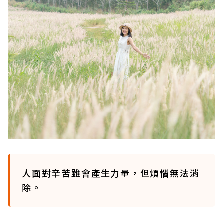
人面對辛苦雖會產生力量，但煩惱無法消
除。