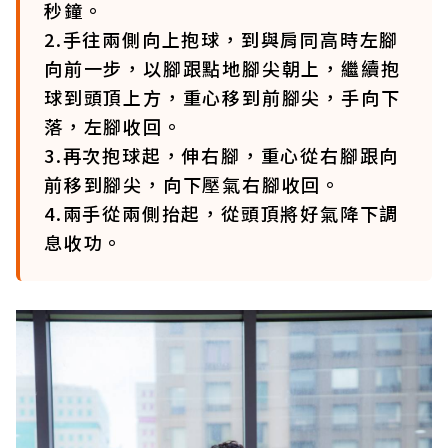
秒鐘。
2.手往兩側向上抱球，到與肩同高時左腳
向前一步，以腳跟點地腳尖朝上，繼續抱
球到頭頂上方，重心移到前腳尖，手向下
落，左腳收回。
3.再次抱球起，伸右腳，重心從右腳跟向
前移到腳尖，向下壓氣右腳收回。
4.兩手從兩側抬起，從頭頂將好氣降下調
息收功。