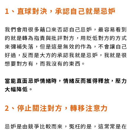
1、直球對決，承認自己就是忌妒
我們會用很多藉口來否認自己忌妒，最容易看到
的就是轉為指責與批評對方，用貶低對方的方式
來彌補失落，但是這是無效的作為，不會讓自己
好過，反而是大方的承認我就是忌妒，我就是很
想要對方有，而我沒有的東西。
當能直面忌妒情緒時，情緒反而獲得釋放，壓力
大幅降低。
2、停止關注對方，轉移注意力
忌妒是由競爭比較而來，冤枉的是，這常常是在