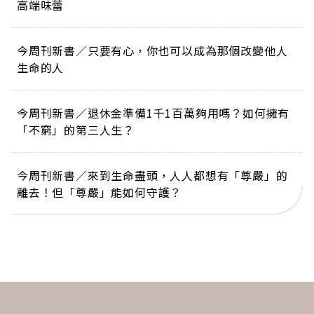
高端味蕾
今周刊新書／只要有心，你也可以成為那個改變他人
生命的人
今周刊新書／退休金準備1千1百萬夠用嗎？如何擁有
「不窮」的第三人生？
今周刊新書／來到生命盡頭，人人都想有「尊嚴」的
離去！但「尊嚴」能如何守護？