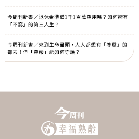
今周刊新書／退休金準備1千1百萬夠用嗎？如何擁有
「不窮」的第三人生？
今周刊新書／來到生命盡頭，人人都想有「尊嚴」的
離去！但「尊嚴」能如何守護？