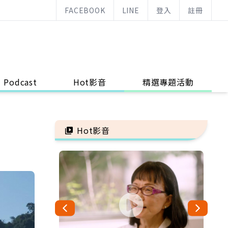
FACEBOOK
LINE
登入
註冊
Podcast
Hot影音
精選專題活動
Hot影音