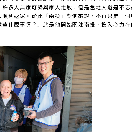
，許多人無家可歸與家人走散，但是當地人還是不忘
人順利返家。從此「南投」對他來說，不再只是一個
做些什麼事情？」於是他開始關注南投，投入心力在