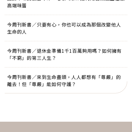
高端味蕾
今周刊新書／只要有心，你也可以成為那個改變他人
生命的人
今周刊新書／退休金準備1千1百萬夠用嗎？如何擁有
「不窮」的第三人生？
今周刊新書／來到生命盡頭，人人都想有「尊嚴」的
離去！但「尊嚴」能如何守護？