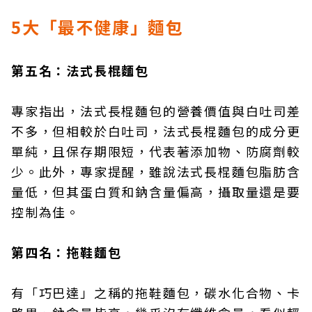
5大「最不健康」麵包
第五名：法式長棍麵包
專家指出，法式長棍麵包的營養價值與白吐司差
不多，但相較於白吐司，法式長棍麵包的成分更
單純，且保存期限短，代表著添加物、防腐劑較
少。此外，專家提醒，雖說法式長棍麵包脂肪含
量低，但其蛋白質和鈉含量偏高，攝取量還是要
控制為佳。
第四名：拖鞋麵包
有「巧巴達」之稱的拖鞋麵包，碳水化合物、卡