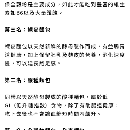
保全穀粉是主要成分，如此才能吃到豐富的維生
素如B6以及大量纖維。
第三名：裸麥麵包
裸麥麵包以天然新鮮的酵母製作而成，有益腸胃
道健康，加上保留胚乳及麩皮的營養，消化速度
慢，可以延長飽足感。
第二名：酸種麵包
同樣以天然酵母製成的酸種麵包，屬於低
GI（低升糖指數）食物，除了有助腸道健康，
吃下去後也不會讓血糖短時間內飆升。