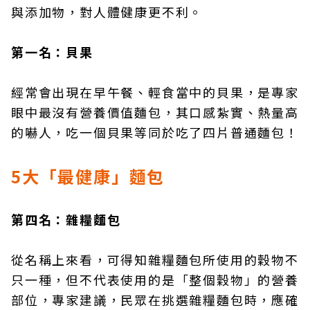
與添加物，對人體健康更不利。
第一名：貝果
經常會出現在早午餐、輕食當中的貝果，是專家
眼中最沒有營養價值麵包，其口感紮實、熱量高
的嚇人，吃一個貝果等同於吃了四片普通麵包！
5大「最健康」麵包
第四名：雜糧麵包
從名稱上來看，可得知雜糧麵包所使用的穀物不
只一種，但不代表使用的是「整個穀物」的營養
部位，專家建議，民眾在挑選雜糧麵包時，應確