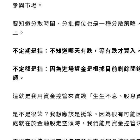
參與市場。
要知道分散時間、分批價位也是一種分散策略
上。
不定期是指：不知道哪天有跌，等有跌才買入
不定額是指：因為進場資金是根據目前剩餘閒
額。
這就是我用資金控管來實踐「生生不息、股息
是不是很笨？我想應該是挺笨。因為很有可能
處就在於金融股走空頭時，我們能用資金控管