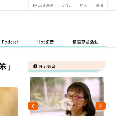
FACEBOOK
LINE
登入
註冊
Podcast
Hot影音
精選專題活動
「笨」
Hot影音