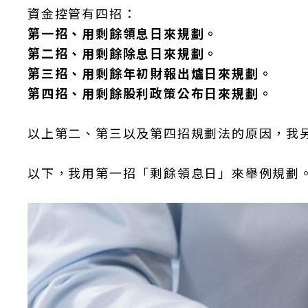
資金控管有四招：
第一招、用剩餘領息日來規劃。
第二招、用剩餘除息日來規劃。
第三招、用剩餘年初財報出爐日來規劃。
第四招、用剩餘股利政策公布日來規劃。
以上第二、第三以及第四招規劃法的原因，我
以下，我用第一招「剩餘領息日」來舉例規劃