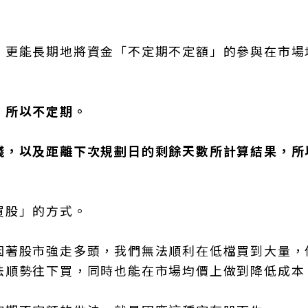
，更能長期地將資金「不定期不定額」的參與在市場
，所以不定期。
錢，以及距離下次規劃日的剩餘天數所計算結果，所
買股」的方式。
因著股市強走多頭，我們無法順利在低檔買到大量，
法順勢往下買，同時也能在市場均價上做到降低成本