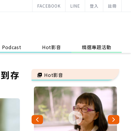
FACEBOOK
LINE
登入
註冊
Podcast
Hot影音
精選專題活動
找到存
Hot影音