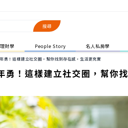
搜尋
理財學
People Story
名人私房學
年勇！這樣建立社交圈，幫你找到存在感，生活更充實
年勇！這樣建立社交圈，幫你