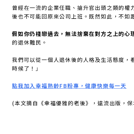
曾經在一流的企業任職、搶升官出頭之類的權
後也不可能回原來公司上班。既然如此，不如
假如你仍棧戀過去，無法捨棄在對方之上的心
的退休難民。
我們可以從一個人退休後的人格及生活態度，
時候了！」
點我加入幸福熟齡FB粉專，健康快樂每一天
(本文摘自《幸福優雅的老後》，遠流出版，保