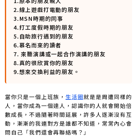
1.原本的朋友親人
2.線上遊戲打電動的朋友
3.MSN時期的同事
4.打工度假時期的朋友
5.自助旅行遇到的朋友
6.慕名而來的讀者
7. 來聽演講或一起合作演講的朋友
8.真的很欣賞你的朋友
9.想來交換利益的朋友。
當你只是一個上班族，
生活圈
就是是周遭同樣的
人，當你成為一個達人，認識你的人就會開始倍
數成長，不過隨著時間延展，許多人逐漸沒有互
動，漸漸的我連對方是誰都不知道，常常內心會
問自己「我們還會再聯絡嗎？」