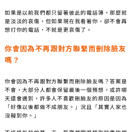
如果是以前我們都只留著彼此的電話簿，那麼就
是淡淡的哀傷，但如果現在我看著你，卻不會再
想打你的電話，不就是更哀傷了。
你會因為不再跟對方聯繫而刪除臉友
嗎？
你會因為不再跟對方聯繫而刪除臉友嗎？答案是
不會，大部分人都會保留最後一個預想，或許哪
天還會遇到，許多人不喜歡刪臉友的原因是因為
「好像以後都做不成朋友。」況且「其實人家也
沒礙到你。」