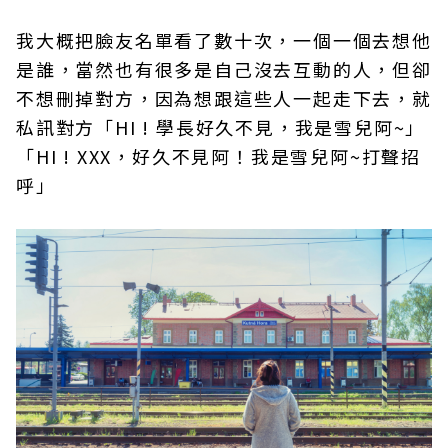
我大概把臉友名單看了數十次，一個一個去想他
是誰，當然也有很多是自己沒去互動的人，但卻
不想刪掉對方，因為想跟這些人一起走下去，就
私訊對方「HI ! 學長好久不見，我是雪兒阿~」
「HI ! XXX，好久不見阿！我是雪兒阿~打聲招
呼」