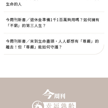
生命的人
今周刊新書／退休金準備1千1百萬夠用嗎？如何擁有
「不窮」的第三人生？
今周刊新書／來到生命盡頭，人人都想有「尊嚴」的
離去！但「尊嚴」能如何守護？