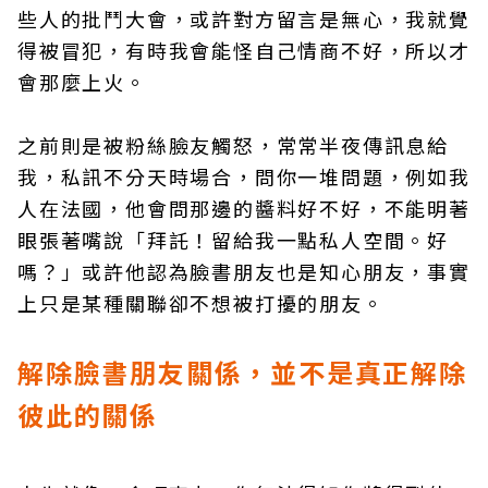
些人的批鬥大會，或許對方留言是無心，我就覺
得被冒犯，有時我會能怪自己情商不好，所以才
會那麼上火。
之前則是被粉絲臉友觸怒，常常半夜傳訊息給
我，私訊不分天時場合，問你一堆問題，例如我
人在法國，他會問那邊的醬料好不好，不能明著
眼張著嘴說「拜託！留給我一點私人空間。好
嗎？」或許他認為臉書朋友也是知心朋友，事實
上只是某種關聯卻不想被打擾的朋友。
解除臉書朋友關係，並不是真正解除
彼此的關係