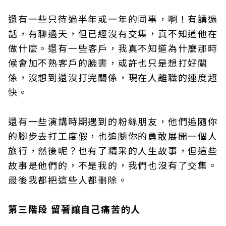
還有一些只待過半年或一年的同事，啊！有講過
話，有聊過天，但已經沒有交集，真不知道他在
做什麼。還有一些客戶，我真不知道為什麼那時
候會加不熟客戶的臉書，或許也只是想打好關
係，沒想到還沒打完關係，現在人離職的速度超
快。
還有一些演講時期遇到的粉絲朋友，他們追隨你
的腳步去打工度假，也追隨你的勇敢展開一個人
旅行，然後呢？也有了精采的人生故事，但這些
故事是他們的，不是我的，我們也沒有了交集。
最後我都把這些人都刪除。
第三階段 留著讓自己痛苦的人