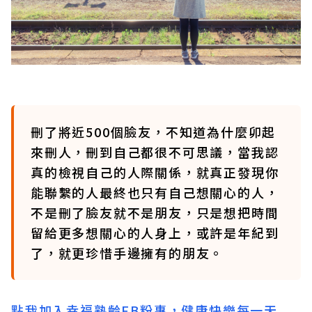
刪了將近500個臉友，不知道為什麼卯起
來刪人，刪到自己都很不可思議，當我認
真的檢視自己的人際關係，就真正發現你
能聯繫的人最終也只有自己想關心的人，
不是刪了臉友就不是朋友，只是想把時間
留給更多想關心的人身上，或許是年紀到
了，就更珍惜手邊擁有的朋友。
點我加入幸福熟齡FB粉專，健康快樂每一天