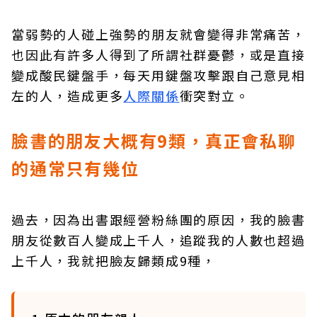
當弱勢的人碰上強勢的朋友就會變得非常痛苦，
也因此有許多人得到了所謂社群憂鬱，或是直接
變成酸民鍵盤手，每天用鍵盤攻擊跟自己意見相
左的人，造成更多
人際關係
衝突對立。
臉書的朋友大概有9類，真正會私聊
的通常只有幾位
過去，因為出書跟經營粉絲團的原因，我的臉書
朋友從數百人變成上千人，追蹤我的人數也超過
上千人，我就把臉友歸類成9種，