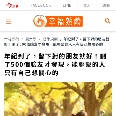
FACEBOOK
LINE
登入
註冊
Open menu
幸福熟齡
/
靚女學
/
退休規劃
/
年紀到了，留下對的朋友就
好！刪了500個臉友才發現，能聯繫的人只有自己想關心的
年紀到了，留下對的朋友就好！刪
了500個臉友才發現，能聯繫的人
只有自己想關心的