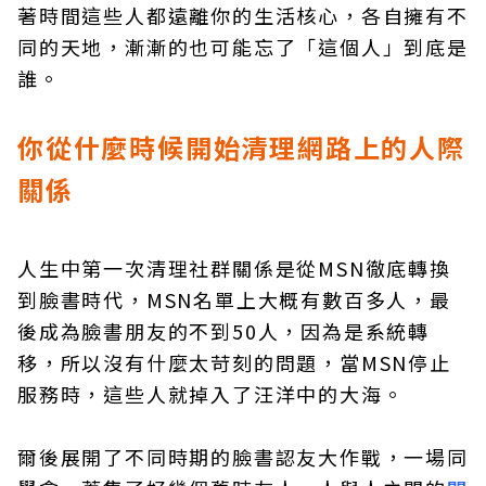
著時間這些人都遠離你的生活核心，各自擁有不
同的天地，漸漸的也可能忘了「這個人」到底是
誰。
你從什麼時候開始清理網路上的人際
關係
人生中第一次清理社群關係是從MSN徹底轉換
到臉書時代，MSN名單上大概有數百多人，最
後成為臉書朋友的不到50人，因為是系統轉
移，所以沒有什麼太苛刻的問題，當MSN停止
服務時，這些人就掉入了汪洋中的大海。
爾後展開了不同時期的臉書認友大作戰，一場同