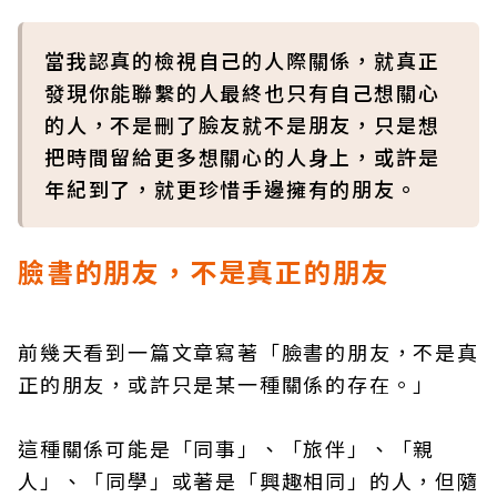
當我認真的檢視自己的人際關係，就真正
發現你能聯繫的人最終也只有自己想關心
的人，不是刪了臉友就不是朋友，只是想
把時間留給更多想關心的人身上，或許是
年紀到了，就更珍惜手邊擁有的朋友。
臉書的朋友，不是真正的朋友
前幾天看到一篇文章寫著「臉書的朋友，不是真
正的朋友，或許只是某一種關係的存在。」
這種關係可能是「同事」、「旅伴」、「親
人」、「同學」或著是「興趣相同」的人，但隨