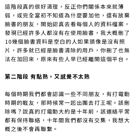
這階段真的很好清理，反正你們關係本來就薄
弱，或完全當初不知道為什麼要加他，還有放棄
臉書的朋友，開始認真去看每個人的資料檔案，
發現已經許多人都沒有在使用臉書，我大概刪了
10幾個臉書資料是空白的人如果頭像是沒有照
片，許多就已經是臉書清除的用戶，你刪了也無
法在加回來，原來有些人早已經離開這個平台。
第二階段 有點熟，又感覺不太熟
每個時期我們都會認識一些不同朋友，有打電動
時期的戰友，那時候常一起出團去打王呢。該刪
除嗎？說真的打電動大約是十年前，該連絡平常
都有保持聯絡，十年間我們都沒有交集，我想大
概之後不會再聯繫。