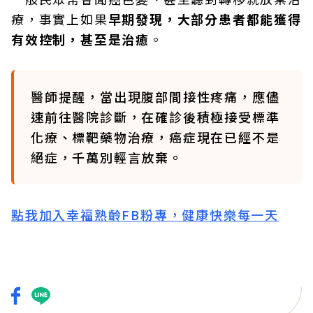
療，事實上如果
早期發現，大部分患者都能獲得
有效控制，甚至是治癒
。
醫師提醒，當出現腹部間接性疼痛，應儘
速前往醫院診斷，在確診後積極接受標準
化療、標靶藥物治療，癌症現在已經不是
絕症，千萬別輕言放棄。
點我加入幸福熟齡FB粉專，健康快樂每一天