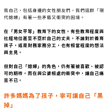
我自己，包括身邊的女性朋友們，我們這群「現
代媳婦」有著一些矛盾又衝突的困境。
在「男女平等」教育下的女性，有些教育程度與
社經地位甚至不亞於自己的丈夫，不論對於養育
孩子，或是財務家務分工，也有相當程度的想法
與主見。
但對自己「媳婦」的角色，仍有著被喜歡、被認
可的期待，而在與公婆相處的衝突中，讓自己痛
苦不已。
許多媽媽為了孩子，寧可讓自己「黑
掉」