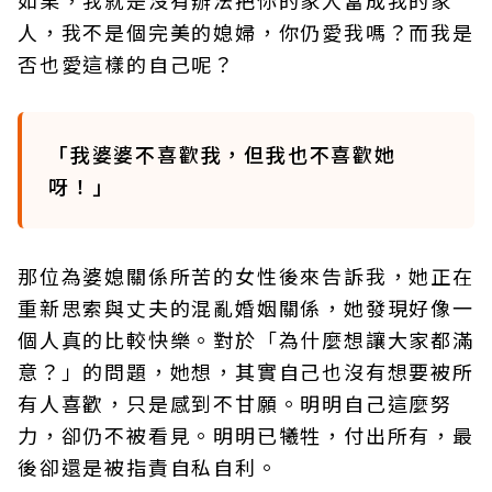
如果，我就是沒有辦法把你的家人當成我的家
人，我不是個完美的媳婦，你仍愛我嗎？而我是
否也愛這樣的自己呢？
「我婆婆不喜歡我，但我也不喜歡她
呀！」
那位為婆媳關係所苦的女性後來告訴我，她正在
重新思索與丈夫的混亂婚姻關係，她發現好像一
個人真的比較快樂。對於「為什麼想讓大家都滿
意？」的問題，她想，其實自己也沒有想要被所
有人喜歡，只是感到不甘願。明明自己這麼努
力，卻仍不被看見。明明已犧牲，付出所有，最
後卻還是被指責自私自利。