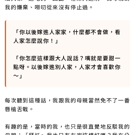
我的嫌棄、嘮叨從來沒有停止過。
「你以後嫁進人家家，什麼都不會做，看
人家怎麼說你！」
「你怎麼這樣跟大人說話？嘴就是要甜一
點呀。以後嫁進別人家，人家才會喜歡你
～」
每次聽到這種話，我跟我的母親當然免不了一番
唇槍舌戰。
有趣的是，當時的我，也只是很直覺地反駁我的