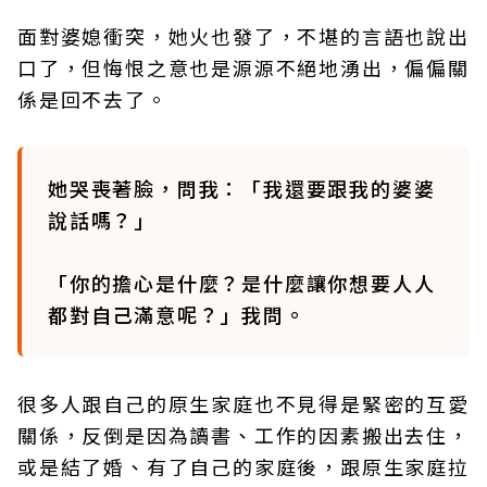
面對婆媳衝突，她火也發了，不堪的言語也說出
口了，但悔恨之意也是源源不絕地湧出，偏偏關
係是回不去了。
她哭喪著臉，問我：「我還要跟我的婆婆
說話嗎？」
「你的擔心是什麼？是什麼讓你想要人人
都對自己滿意呢？」我問。
很多人跟自己的原生家庭也不見得是緊密的互愛
關係，反倒是因為讀書、工作的因素搬出去住，
或是結了婚、有了自己的家庭後，跟原生家庭拉