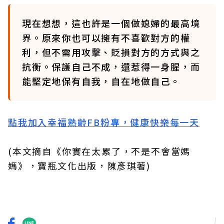
現在想想，這也許是一個做媳婦的最高境
界。原來你也可以擁有不喜歡對方的權
利，但不需用攻擊、貶損對方的方式與之
抗衡。保護自己不成，還惹得一身腥，而
能堅定地保有自我，自在地做自己。
點我加入幸福熟齡FB粉專，健康快樂每一天
(本文摘自《你實在太累了，不是不會當媽
媽》，寶瓶文化出版，陳彥琪著)