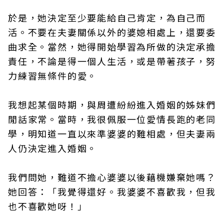
於是，她決定至少要能給自己肯定，為自己而
活。不要在夫妻關係以外的婆媳相處上，還要委
曲求全。當然，她得開始學習為所做的決定承擔
責任，不論是得一個人生活，或是帶著孩子，努
力練習無條件的愛。
我想起某個時期，與周遭紛紛進入婚姻的姊妹們
閒話家常。當時，我很佩服一位愛情長跑的老同
學，明知道一直以來準婆婆的難相處，但夫妻兩
人仍決定進入婚姻。
我們問她，難道不擔心婆婆以後藉機嫌棄她嗎？
她回答：「我覺得還好。我婆婆不喜歡我，但我
也不喜歡她呀！」