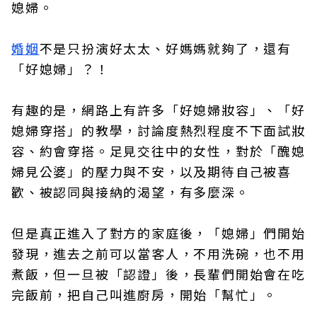
媳婦。
婚姻
不是只扮演好太太、好媽媽就夠了，還有
「好媳婦」？！
有趣的是，網路上有許多「好媳婦妝容」、「好
媳婦穿搭」的教學，討論度熱烈程度不下面試妝
容、約會穿搭。足見交往中的女性，對於「醜媳
婦見公婆」的壓力與不安，以及期待自己被喜
歡、被認同與接納的渴望，有多麼深。
但是真正進入了對方的家庭後，「媳婦」們開始
發現，進去之前可以當客人，不用洗碗，也不用
煮飯，但一旦被「認證」後，長輩們開始會在吃
完飯前，把自己叫進廚房，開始「幫忙」。