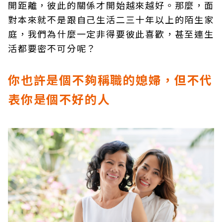
開距離，彼此的關係才開始越來越好。那麼，面
對本來就不是跟自己生活二三十年以上的陌生家
庭，我們為什麼一定非得要彼此喜歡，甚至連生
活都要密不可分呢？
你也許是個不夠稱職的媳婦，但不代
表你是個不好的人