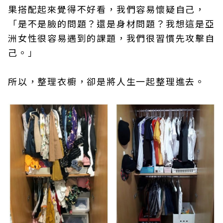
果搭配起來覺得不好看，我們容易懷疑自己，
「是不是臉的問題？還是身材問題？我想這是亞
洲女性很容易遇到的課題，我們很習慣先攻擊自
己。」
所以，整理衣櫥，卻是將人生一起整理進去。