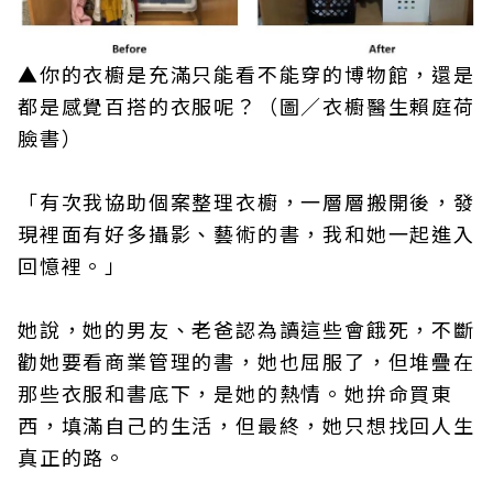
▲你的衣櫥是充滿只能看不能穿的博物館，還是
都是感覺百搭的衣服呢？（圖／衣櫥醫生賴庭荷
臉書）
「有次我協助個案整理衣櫥，一層層搬開後，發
現裡面有好多攝影、藝術的書，我和她一起進入
回憶裡。」
她說，她的男友、老爸認為讀這些會餓死，不斷
勸她要看商業管理的書，她也屈服了，但堆疊在
那些衣服和書底下，是她的熱情。她拚命買東
西，填滿自己的生活，但最終，她只想找回人生
真正的路。