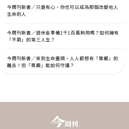
今周刊新書／只要有心，你也可以成為那個改變他人
生命的人
今周刊新書／退休金準備1千1百萬夠用嗎？如何擁有
「不窮」的第三人生？
今周刊新書／來到生命盡頭，人人都想有「尊嚴」的
離去！但「尊嚴」能如何守護？