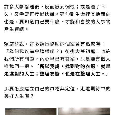
許多人斷捨離後，反而感到惆悵；或是過了不
久，又需要再度斷捨離。延伸到生命裡其他面向
也是，要知道自己要什麼，才能和喜歡的人事物
產生連結。
賴庭荷說，許多請她協助的個案會有點感嘆：
「為何我以前會這樣呢？」彷彿大夢初醒，也許
我們所有問題，內心早已有答案，只是要有個人
推我們一把。
「所以我說，找到對的衣服，就是
走進對的人生；整理衣櫥，也是在整理人生。」
那要怎麼建立自己的風格與定位，走進期待中的
美好人生呢？