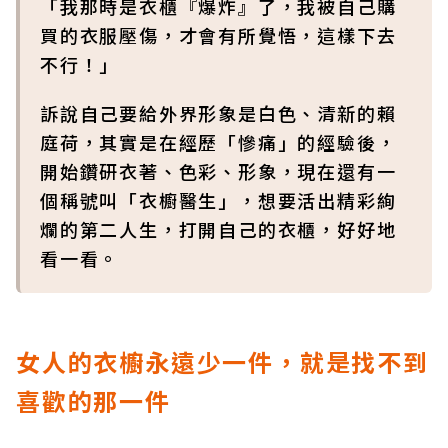
「我那時是衣櫃『爆炸』了，我被自己購
買的衣服壓傷，才會有所覺悟，這樣下去
不行！」
訴說自己要給外界形象是白色、清新的賴
庭荷，其實是在經歷「慘痛」的經驗後，
開始鑽研衣著、色彩、形象，現在還有一
個稱號叫「衣櫥醫生」，想要活出精彩絢
爛的第二人生，打開自己的衣櫃，好好地
看一看。
女人的衣櫥永遠少一件，就是找不到
喜歡的那一件