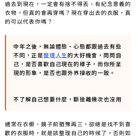
過去到現在，一定會有捨不得丟、有紀念意義的
衣物，但真的會再穿嗎？現在穿出去的衣服，真
的可以代表你嗎？
中年之後，無論體態、心態都跟過去有些
不同，正是
整理人生
的大好機會，問問自
己，是否喜歡自己現在的樣子，而你所呈
現的形象，是否也跟外界接收的一致。
不了解自己想要什麼，斷捨離幾次也沒用
通常在衣櫥、鏡子前猶豫再三，卻總是找不到喜
歡的衣服時，就是該整理自己的時候了。否則如