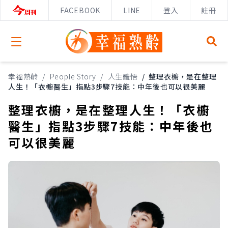
FACEBOOK
LINE
登入
註冊
Open menu
幸福熟齡
/
People Story
/
人生體悟
/
整理衣櫥，是在整理
人生！「衣櫥醫生」指點3步驟7技能：中年後也可以很美麗
整理衣櫥，是在整理人生！「衣櫥
醫生」指點3步驟7技能：中年後也
可以很美麗