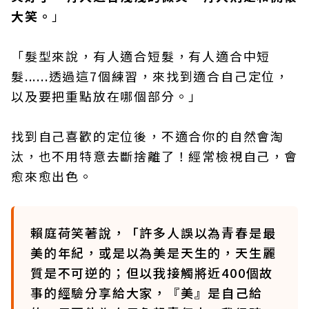
大笑。
」
「髮型來說，有人適合短髮，有人適合中短
髮......透過這7個練習，來找到適合自己定位，
以及要把重點放在哪個部分。」
找到自己喜歡的定位後，不適合你的自然會淘
汰，也不用特意去斷捨離了！經常檢視自己，會
愈來愈出色。
賴庭荷笑著說，「許多人誤以為青春是最
美的年紀，或是以為美是天生的，天生麗
質是不可逆的；但以我接觸將近400個故
事的經驗分享給大家，『美』是自己給