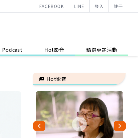
FACEBOOK
LINE
登入
註冊
Podcast
Hot影音
精選專題活動
Hot影音