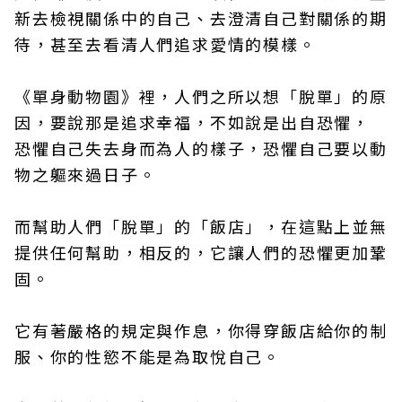
新去檢視關係中的自己、去澄清自己對關係的期
待，甚至去看清人們追求愛情的模樣。
《單身動物園》裡，人們之所以想「脫單」的原
因，要說那是追求幸福，不如說是出自恐懼，
恐懼自己失去身而為人的樣子，恐懼自己要以動
物之軀來過日子。
而幫助人們「脫單」的「飯店」，在這點上並無
提供任何幫助，相反的，它讓人們的恐懼更加鞏
固。
它有著嚴格的規定與作息，你得穿飯店給你的制
服、你的性慾不能是為取悅自己。