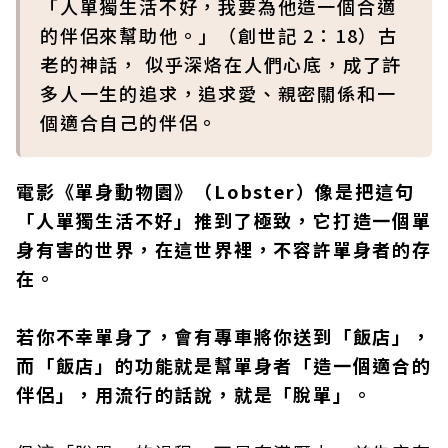
「人單獨生活不好，我要為他造一個合適
的伴侶來幫助他。」（創世記 2：18）古
老的神話， 似乎深烙在人們心底，成了許
多人一生的追求，追求愛、親密關係和一
個適合自己的伴侶。
電影《單身動物園》（Lobster）像是把這句
「人單獨生活不好」推到了極致，它打造一個單
身有害的世界，在這世界裡，不容許單身者的存
在。
若你不幸單身了，會有專車將你送到「飯店」，
而「飯店」的功能就是幫單身者「造一個適合的
伴侶」，用流行的話說，就是「脫單」。