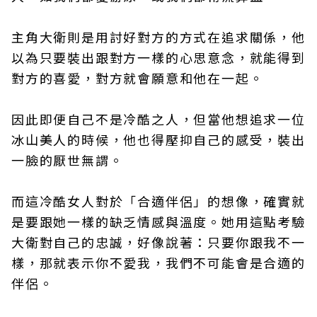
主角大衛則是用討好對方的方式在追求關係，他
以為只要裝出跟對方一樣的心思意念，就能得到
對方的喜愛，對方就會願意和他在一起。
因此即便自己不是冷酷之人，但當他想追求一位
冰山美人的時候，他也得壓抑自己的感受，裝出
一臉的厭世無謂。
而這冷酷女人對於「合適伴侶」的想像，確實就
是要跟她一樣的缺乏情感與溫度。她用這點考驗
大衛對自己的忠誠，好像說著：只要你跟我不一
樣，那就表示你不愛我，我們不可能會是合適的
伴侶。