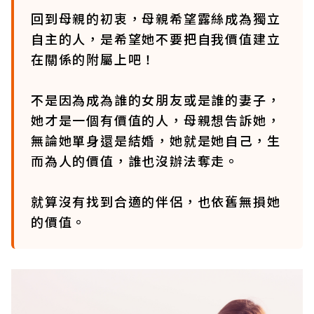
回到母親的初衷，母親希望露絲成為獨立
自主的人，是希望她不要把自我價值建立
在關係的附屬上吧！
不是因為成為誰的女朋友或是誰的妻子，
她才是一個有價值的人，母親想告訴她，
無論她單身還是結婚，她就是她自己，生
而為人的價值，誰也沒辦法奪走。
就算沒有找到合適的伴侶，也依舊無損她
的價值。