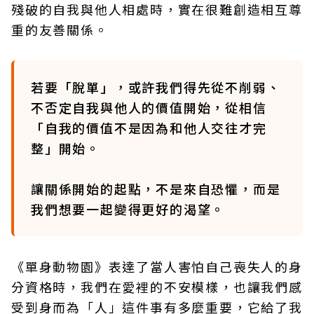
殘破的自我與他人相處時，實在很難創造相互尊
重的友善關係。
若要「脫單」，或許我們得先從不削弱、
不否定自我與他人的價值開始，從相信
「自我的價值不是因為和他人交往才完
整」開始。
讓關係開始的起點，不是來自恐懼，而是
我們想要一起變得更好的渴望。
《單身動物園》表達了當人害怕自己喪失人的身
分資格時，我們在愛裡的不安模樣，也讓我們感
受到身而為「人」這件事有多麼重要，它給了我