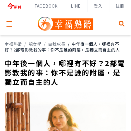
FACEBOOK
LINE
登入
註冊
Open menu
幸福熟齡
/
靚女學
/
自我成長
/
中年後一個人，哪裡有不
好？2部電影教我的事：你不是誰的附屬，是獨立而自主的人
中年後一個人，哪裡有不好？2部電
影教我的事：你不是誰的附屬，是
獨立而自主的人