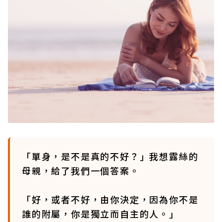
「單身，是不是真的不好？」我想露絲的
母親，給了我們一個答案。
「好，或者不好，由你決定，因為你不是
誰的附屬，你是獨立而自主的人。」