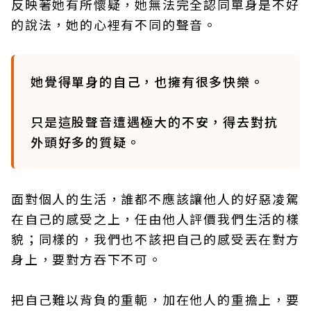
反映著她有所懷疑，她無法完全認同單身是不好
的說法，她的心裡有不同的聲音。
她覺得單身的自己，也擁有很多快樂。
只是這股聲音遭遇極大的不安，得去對抗
外頭好多的質疑。
面對個人的生活，誰都不應該讓他人的好惡凌駕
在自己的感受之上，任由他人評價我們生活的樣
貌；同樣的，我們也不該把自己的感受丟在對方
身上，要對方吞下不可。
把自己難以背負的重軛，加在他人的重擔上，要