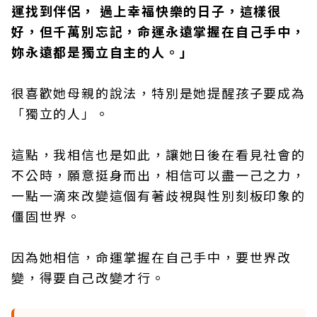
運找到伴侶， 過上幸福快樂的日子，這樣很
好，但千萬別忘記，命運永遠掌握在自己手中，
妳永遠都是獨立自主的人。」
很喜歡她母親的說法，特別是她提醒孩子要成為
「獨立的人」。
這點，我相信也是如此，讓她日後在看見社會的
不公時，願意挺身而出，相信可以盡一己之力，
一點一滴來改變這個有著歧視與性別刻板印象的
僵固世界。
因為她相信，命運掌握在自己手中，要世界改
變，得要自己改變才行。