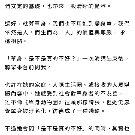
們安定的基礎，也帶來一股清晰的覺察。
還好，就算單身，我們也不用進到變身室，我們
依然是人，而生而為「人」的價值與尊嚴， 永
遠相隨。
「單身，是不是真的不好？」一次演講結束後，
聽眾來台前問我。
也許在她的家庭、人際生活圈、或接收的大眾媒
體內容中，她感受到社會對單身者的不友善，
雖不像《單身動物園》裡頭那樣誇張，但她仍感
覺單身被汙名化，彷彿成了一種殘缺。
不過她會問「是不是真的不好」的同時，其實也