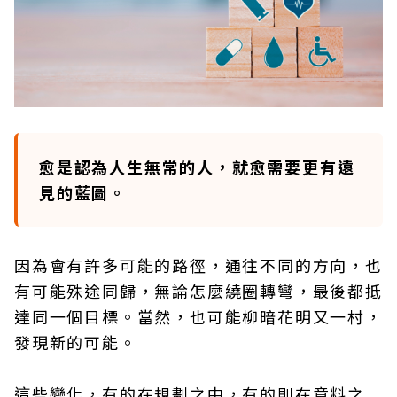
愈是認為人生無常的人，就愈需要更有遠
見的藍圖。
因為會有許多可能的路徑，通往不同的方向，也
有可能殊途同歸，無論怎麼繞圈轉彎，最後都抵
達同一個目標。當然，也可能柳暗花明又一村，
發現新的可能。
這些變化，有的在規劃之中，有的則在意料之