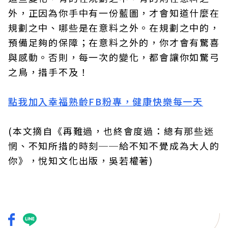
外，正因為你手中有一份藍圖，才會知道什麼在
規劃之中、哪些是在意料之外。在規劃之中的，
預備足夠的保障；在意料之外的，你才會有驚喜
與感動。否則，每一次的變化，都會讓你如驚弓
之鳥，措手不及！
點我加入幸福熟齡FB粉專，健康快樂每一天
(本文摘自《再難過，也終會度過：總有那些迷
惘、不知所措的時刻──給不知不覺成為大人的
你》，悅知文化出版，吳若權著)