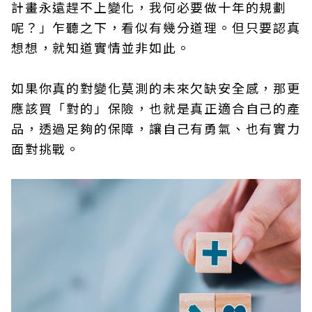
計畫永遠趕不上變化，我何必要做十年的規劃
呢？」乍聽之下，看似有幾分道理。但只要認真
想想，就知道實情並非如此。
如果你真的對變化莫測的未來欠缺安全感，那更
應該買「對的」保險，也就是真正適合自己的產
品，透過足夠的保障，讓自己有勇氣、也有實力
面對挑戰。