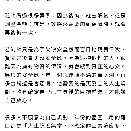
我也看過很多案例，因為後悔，就去解約、或是
調整金額；可是，等將來需要用到保障時，就會
再後悔一次。
若純粹只是為了欠缺安全感而盲目地購買保險，
買完之後會更沒安全感。因為這種個性的人，很
難因為擁有物質的保障，就會感到真正的心安。
無形的安全感，是一個永遠填不滿的無底洞，再
多金錢還是會恐慌。他需要的是更妥善的人生規
劃，唯有確定自己已往具體的目標前進，才能讓
自己放心！
很多人不願意為自己規劃十年份的藍圖，用的藉
口都是「人生這麼無常，不確定的因素這麼多，