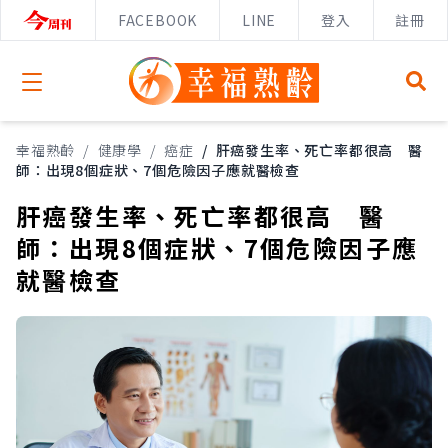
FACEBOOK
LINE
登入
註冊
Open menu
幸福熟齡
/
健康學
/
癌症
/
肝癌發生率、死亡率都很高 醫
師：出現8個症狀、7個危險因子應就醫檢查
肝癌發生率、死亡率都很高 醫
師：出現8個症狀、7個危險因子應
就醫檢查