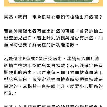
當然，我們一定會很關心要如何檢驗出肝癌呢？
若醫師懷疑患者有罹患肝癌的可能，會安排抽血
檢查胎兒蛋白，若上升則須懷疑是否有肝癌，抽
血同時也要了解現在的肝功能指數。
若是慢性B型或C型肝炎病患，建議每六個月應
該抽血檢驗甲型胎兒蛋白指數；若已經確定是有
肝硬化的病患，那建議每三個月抽血檢查血清甲
型胎兒蛋白。假使定期抽血檢查時發現這指數是
異常的，或指數一直持續上升，就要小心肝癌的
可能。
當然，並非所有肝癌病患的胎兒蛋白指數都會上