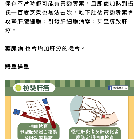
保存不當時都可能有黃麴毒素，且即使加熱到攝
氏一百度烹煮也無法去除，吃下肚後黃麴毒素會
攻擊肝臟細胞，引發肝細胞病變，甚至導致肝
癌。
糖尿病
也會增加肝癌的機會。
體重過重