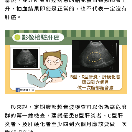
升，抽血結果即使是正常的，也不代表一定沒有
肝癌。
一般來說，定期腹部超音波檢查可以做為高危險
群的第一線檢查，建議罹患B型肝炎者、C型肝
炎者、及肝硬化者至少四到六個月應該要做一次