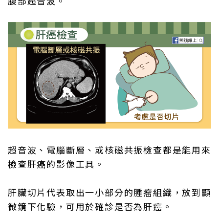
腹部超音波。
超音波、電腦斷層、或核磁共振檢查都是能用來
檢查肝癌的影像工具。
肝臟切片代表取出一小部分的腫瘤組織，放到顯
微鏡下化驗，可用於確診是否為肝癌。