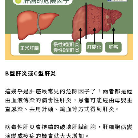
B型肝炎或C型肝炎
這幾乎是肝癌最常見的危險因子了！兩者都是經
由血液傳染的病毒性肝炎，患者可能經由母嬰垂
直感染、共用針頭、輸血等方式得到肝炎。
病毒性肝炎會持續的破壞肝臟細胞，肝細胞病變
演變成癌症的機會就大大增加。