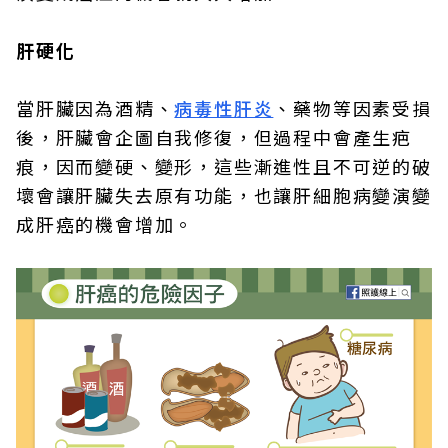
肝硬化
當肝臟因為酒精、
病毒性肝炎
、藥物等因素受損
後，肝臟會企圖自我修復，但過程中會產生疤
痕，因而變硬、變形，這些漸進性且不可逆的破
壞會讓肝臟失去原有功能，也讓肝細胞病變演變
成肝癌的機會增加。