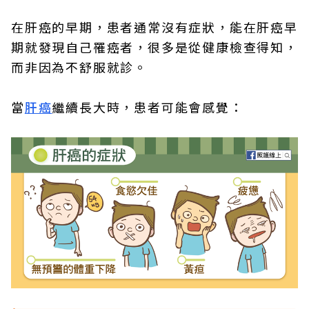
在肝癌的早期，患者通常沒有症狀，能在肝癌早
期就發現自己罹癌者，很多是從健康檢查得知，
而非因為不舒服就診。
當
肝癌
繼續長大時，患者可能會感覺：