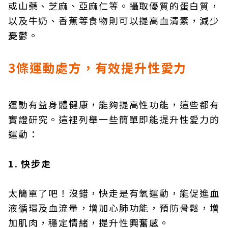
或山藥、芝麻、亞麻仁等。攝取優質的蛋白質，
以及牛奶、香蕉等食物則可以提高血清素，減少
憂鬱。
3條運動處方，有效提升性愛力
運動有益身體健康，能夠提高性功能，這些都有
實證研究。這裡列舉一些簡單即能提升性愛力的
運動：
1. 快步走
太簡單了吧！沒錯，快走是有氧運動，能促進血
液循環及血流量，增加心肺功能，預防骨鬆，增
加肌肉，穩定情緒，提升性興奮感。