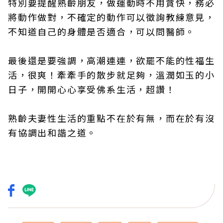
特別要提醒熟齡朋友，做運動時不用貪快，務必
將動作做對，不確定的動作可以徵詢教練意見，
不知道自己的身體是否適合，可以問醫師。
最後還是要強調，高潮連連，欲罷不能的性福生
活，很爽！牽牽手的散步就足夠，溫潤如玉的小
日子，開開心心享受佛系生活，超讚！
熟齡夫妻性生活的重點不在於有無，而在於有沒
有協調出和諧之道。