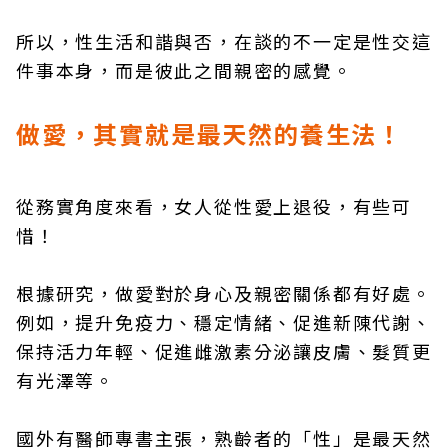
所以，性生活和諧與否，在談的不一定是性交這
件事本身，而是彼此之間親密的感覺。
做愛，其實就是最天然的養生法！
從務實角度來看，女人從性愛上退役，有些可
惜！
根據研究，做愛對於身心及親密關係都有好處。
例如，提升免疫力、穩定情緒、促進新陳代謝、
保持活力年輕、促進雌激素分泌讓皮膚、髮質更
有光澤等。
國外有醫師專書主張，熟齡者的「性」是最天然