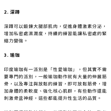
2. 深蹲
深蹲可以鍛鍊大腿部肌肉，促進身體激素分泌，
增加私密處濕潤度，持續的練習能讓私密處的緊
縮力變強。
3. 瑜珈
印度瑜珈有一派別是「性愛瑜珈」，但其實不需
要專門的派別，一般瑜珈動作就有大量的伸展筋
骨，以及專注與放鬆的練習，即可放鬆筋骨，增
加身體的柔軟度、強化核心肌群，有些動作還能
刺激骨盆神經，這些都能提升性生活的品質。