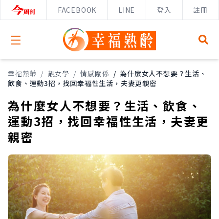
FACEBOOK
LINE
登入
註冊
Open menu
幸福熟齡
/
靚女學
/
情感關係
/
為什麼女人不想要？生活、
飲食、運動3招，找回幸福性生活，夫妻更親密
為什麼女人不想要？生活、飲食、
運動3招，找回幸福性生活，夫妻更
親密